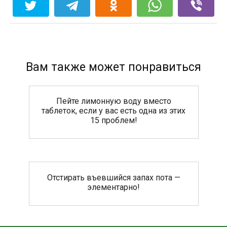
Вам также может понравиться
Пейте лимонную воду вместо
таблеток, если у вас есть одна из этих
15 проблем!
Отстирать въевшийся запах пота —
элементарно!