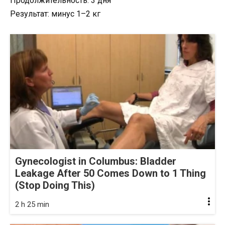
Продолжительность: 3 дня
Результат: минус 1–2 кг
Gynecologist in Columbus: Bladder
Leakage After 50 Comes Down to 1 Thing
(Stop Doing This)
2 h 25 min