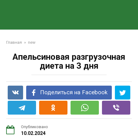
Главная
»
new
Апельсиновая разгрузочная
диета на 3 дня
Поделиться на Facebook
Опубликовано
10.02.2024