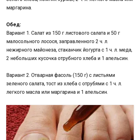
маргарина.
Обед:
Вариант 1. Салат из 150 г листового салата и 50 г
малосольного лосося, заправленного 2 ч. л.
нежирного майонеза, стаканчик йогурта с 1 ч. л. меда,
2 небольших кусочка отрубного хлеба и 1 апельсин.
Вариант 2. Отварная фасоль (150 г) с листьями
зеленого салата, тост из хлеба с отрубями с 1 ч. л.
легкого масла или маргарина и 1 апельсин.