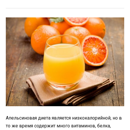
Апельсиновая диета является низкокалорийной, но в
то же время содержит много витаминов, белка,