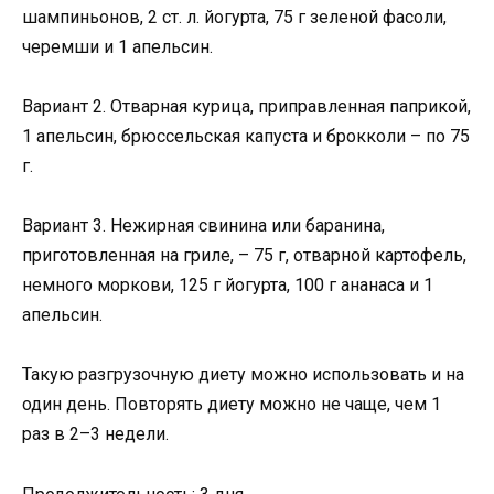
шампиньонов, 2 ст. л. йогурта, 75 г зеленой фасоли,
черемши и 1 апельсин.
Вариант 2. Отварная курица, приправленная паприкой,
1 апельсин, брюссельская капуста и брокколи – по 75
г.
Вариант 3. Нежирная свинина или баранина,
приготовленная на гриле, – 75 г, отварной картофель,
немного моркови, 125 г йогурта, 100 г ананаса и 1
апельсин.
Такую разгрузочную диету можно использовать и на
один день. Повторять диету можно не чаще, чем 1
раз в 2–3 недели.