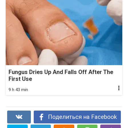
Fungus Dries Up And Falls Off After The
First Use
9 h 43 min
Поделиться на Facebook