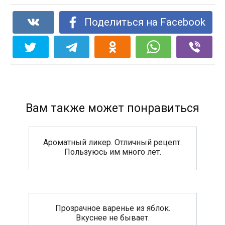
Поделиться на Facebook
Вам также может понравиться
Ароматный ликер. Отличный рецепт.
Пользуюсь им много лет.
Прозрачное варенье из яблок.
Вкуснее не бывает.