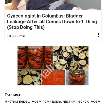
Gynecologist in Columbus: Bladder
Leakage After 50 Comes Down to 1 Thing
(Stop Doing This)
10 h 19 min
Готовим:
Чистим перец, моем помидоры, чистим чеснок, моем