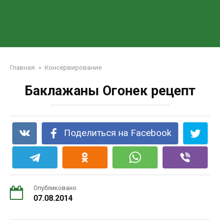
Главная
»
Консервирование
Баклажаны Огонек рецепт
Поделиться на Facebook
Опубликовано
07.08.2014