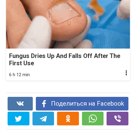
Fungus Dries Up And Falls Off After The
First Use
6 h 12 min
Поделиться на Facebook