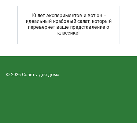
10 лет экспериментов и вот он –
идеальный крабовый салат, который
перевернет ваше представление о
классике!
© 2026 Советы для дома