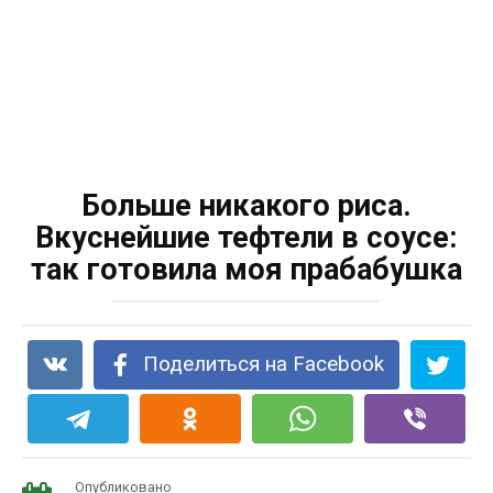
Больше никакого риса.
Вкуснейшие тефтели в соусе:
так готовила моя прабабушка
Поделиться на Facebook
Опубликовано