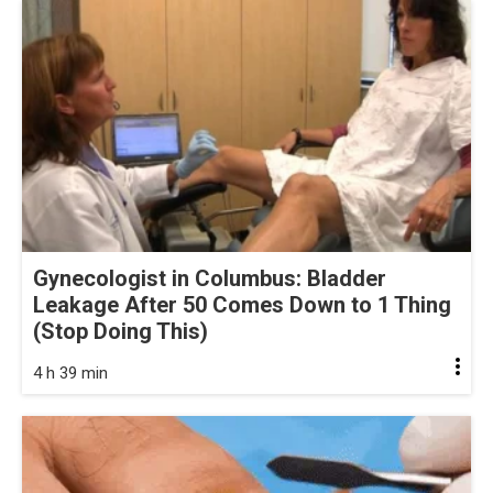
Gynecologist in Columbus: Bladder
Leakage After 50 Comes Down to 1 Thing
(Stop Doing This)
4 h 39 min