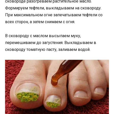
сковороде разогреваем растительное масло.
Формируем тефтели, выкладываем на сковороду.
При максимальном огне запечатываем тефтели со
всех сторон, а затем снимаем с огня.
В сковороду с маслом высыпаем муку,
перемешиваем до загустения. Выкладываем в
сковороду томатную пасту, заливаем водой.