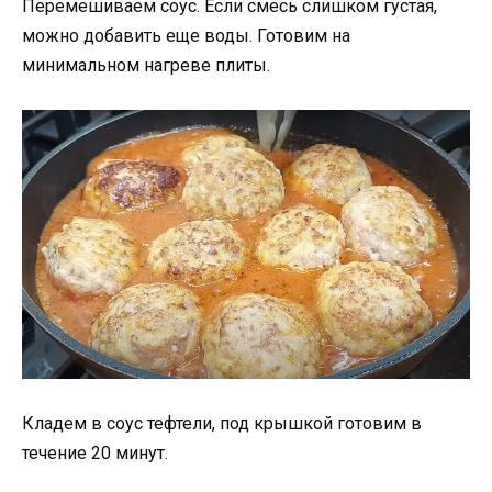
Перемешиваем соус. Если смесь слишком густая,
можно добавить еще воды. Готовим на
минимальном нагреве плиты.
Кладем в соус тефтели, под крышкой готовим в
течение 20 минут.