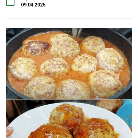
09.04.2025