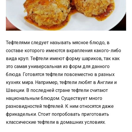
Тефтелями следует называть мясное блюдо, в
составе которого имеются вкрапления какого-либо
вида круп. Тефтели имеют форму шариков, так как
это самая универсальная из форм для данного
блюда. Готовятся тефтели повсеместно в разных
кухнях мира. Например, тефтели любят в Англии и
Швеции. В последней стране тефтели считают
национальным блюдом. Существует много
разновидностей тефтелей. К ним относятся даже
фрикадельки. Стоит попробовать приготовить
классические тефтели в домашних условиях.