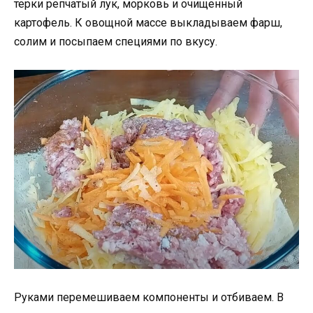
терки репчатый лук, морковь и очищенный
картофель. К овощной массе выкладываем фарш,
солим и посыпаем специями по вкусу.
Руками перемешиваем компоненты и отбиваем. В