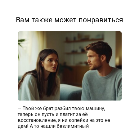
Вам также может понравиться
— Твой же брат разбил твою машину,
теперь он пусть и платит за её
восстановление, я ни копейки на это не
дам! А то нашли безлимитный