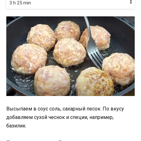
3 h 25 min
Высыпаем в соус соль, сахарный песок. По вкусу
добавляем сухой чеснок и специи, например,
базилик.