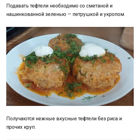
Подавать тефтели необходимо со сметаной и
нашинкованной зеленью — петрушкой и укропом.
Получаются нежные вкусные тефтели без риса и
прочих круп.