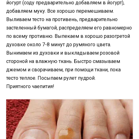
йогурт (соду предварительно добавляем в йогурт),
добавляем муку. Все хорошо перемешиваем.
Выливаем тесто на противень, предварительно
застеленный бумагой, распределяем его равномерно
по всему противню. Выпекаем в хорошо разогретой
духовке около 7-8 минут до румяного цвета.
Вынимаем из духовки и выкладываем розовой
стороной на влажную ткань. Быстро смазываем
джемом и сворачиваем, при помощи ткани, пока
тесто теплое. Посыпаем рулет пудрой.
Приятного чаепития!