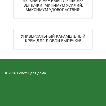
ЛЕГКИЙ И НЕЖНЫЙ ТОРТИК БЕЗ
ВЫПЕЧКИ! МИНИМУМ УСИЛИЙ,
МАКСИМУМ УДОВОЛЬСТВИЯ!
УНИВЕРСАЛЬНЫЙ КАРАМЕЛЬНЫЙ
КРЕМ ДЛЯ ЛЮБОЙ ВЫПЕЧКИ!
© 2026 Советы для дома