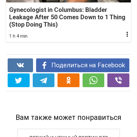
Gynecologist in Columbus: Bladder
Leakage After 50 Comes Down to 1 Thing
(Stop Doing This)
1 h 4 min
Поделиться на Facebook
Вам также может понравиться