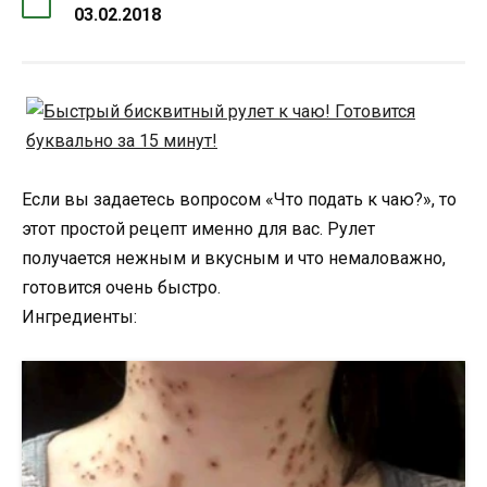
03.02.2018
Если вы задаетесь вопросом «Что подать к чаю?», то
этот простой рецепт именно для вас. Рулет
получается нежным и вкусным и что немаловажно,
готовится очень быстро.
Ингредиенты: