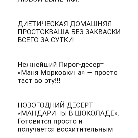
ДИЕТИЧЕСКАЯ ДОМАШНЯЯ
ПРОСТОКВАША БЕЗ ЗАКВАСКИ
ВСЕГО ЗА СУТКИ!
Нежнейший Пирог-десерт
«Маня Морковкина» — просто
тает во рту!!!
НОВОГОДНИЙ ДЕСЕРТ
«МАНДАРИНЫ В ШОКОЛАДЕ».
Готовится просто и
получается восхитительным