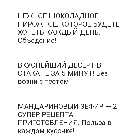
НЕЖНОЕ ШОКОЛАДНОЕ
ПИРОЖНОЕ, КОТОРОЕ БУДЕТЕ
ХОТЕТЬ КАЖДЫЙ ДЕНЬ.
Объедение!
ВКУСНЕЙШИЙ ДЕСЕРТ В
СТАКАНЕ ЗА 5 МИНУТ! Без
возни с тестом!
МАНДАРИНОВЫЙ ЗЕФИР — 2
СУПЕР РЕЦЕПТА
ПРИГОТОВЛЕНИЯ. Польза в
каждом кусочке!