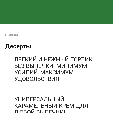
Главная
Десерты
ЛЕГКИЙ И НЕЖНЫЙ ТОРТИК
БЕЗ ВЫПЕЧКИ! МИНИМУМ
УСИЛИЙ, МАКСИМУМ
УДОВОЛЬСТВИЯ!
УНИВЕРСАЛЬНЫЙ
КАРАМЕЛЬНЫЙ КРЕМ ДЛЯ
ЛЮБОЙ ВЫПЕЧКИ!