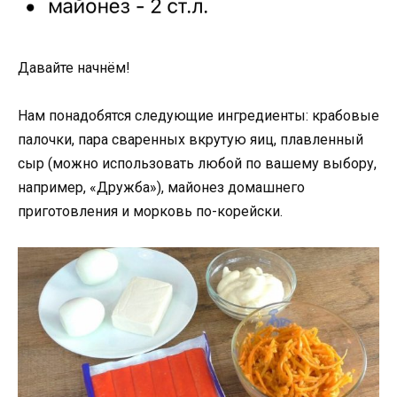
Давайте начнём!
Нам понадобятся следующие ингредиенты: крабовые
палочки, пара сваренных вкрутую яиц, плавленный
сыр (можно использовать любой по вашему выбору,
например, «Дружба»), майонез домашнего
приготовления и морковь по-корейски.