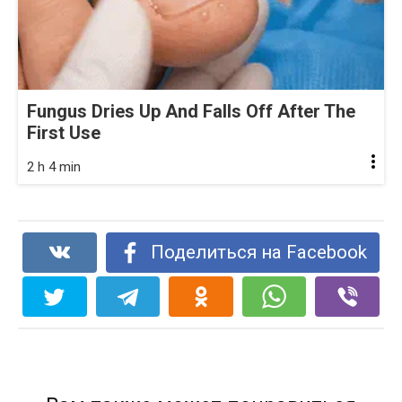
Fungus Dries Up And Falls Off After The
First Use
2 h 4 min
Поделиться на Facebook