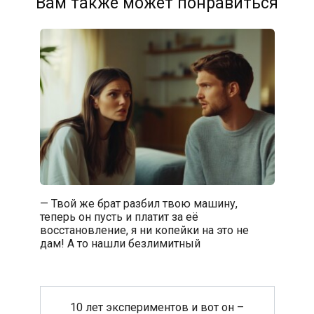
Вам также может понравиться
— Твой же брат разбил твою машину,
теперь он пусть и платит за её
восстановление, я ни копейки на это не
дам! А то нашли безлимитный
10 лет экспериментов и вот он –