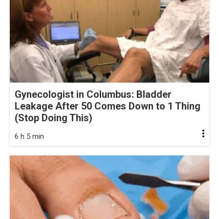
Gynecologist in Columbus: Bladder
Leakage After 50 Comes Down to 1 Thing
(Stop Doing This)
6 h 5 min