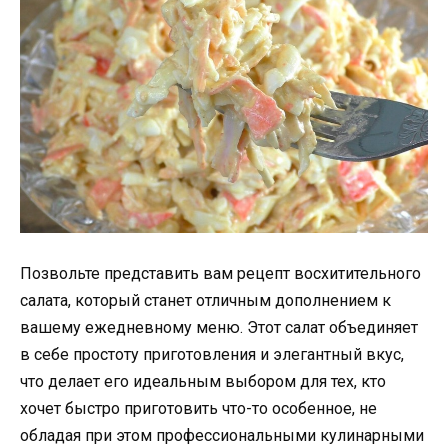
Позвольте представить вам рецепт восхитительного
салата, который станет отличным дополнением к
вашему ежедневному меню. Этот салат объединяет
в себе простоту приготовления и элегантный вкус,
что делает его идеальным выбором для тех, кто
хочет быстро приготовить что-то особенное, не
обладая при этом профессиональными кулинарными