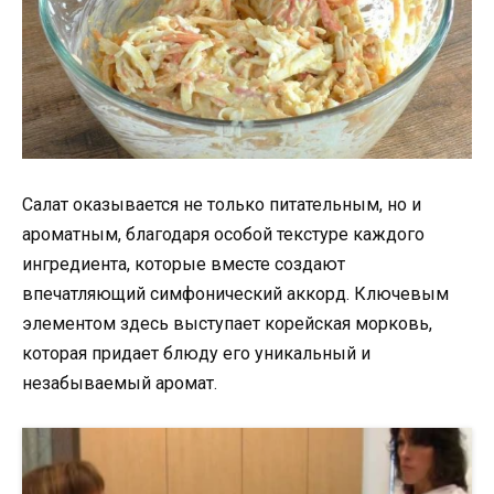
Салат оказывается не только питательным, но и
ароматным, благодаря особой текстуре каждого
ингредиента, которые вместе создают
впечатляющий симфонический аккорд. Ключевым
элементом здесь выступает корейская морковь,
которая придает блюду его уникальный и
незабываемый аромат.