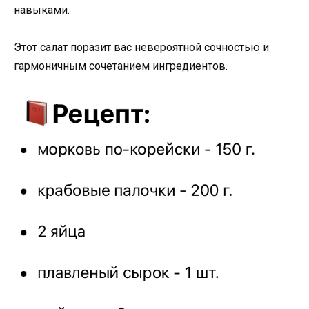
навыками.
Этот салат поразит вас невероятной сочностью и
гармоничным сочетанием ингредиентов.