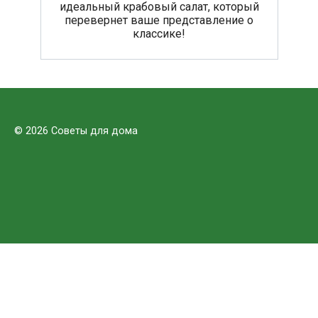
идеальный крабовый салат, который
перевернет ваше представление о
классике!
© 2026 Советы для дома