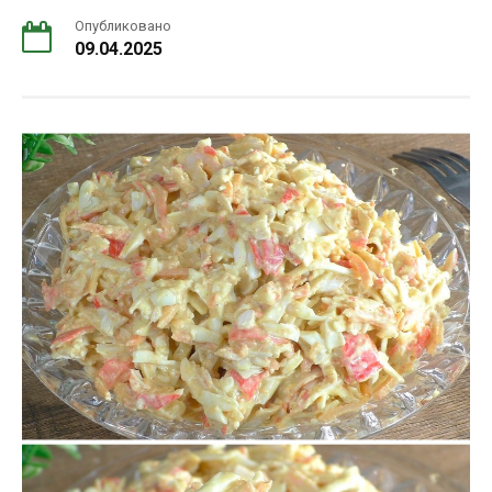
Опубликовано
09.04.2025