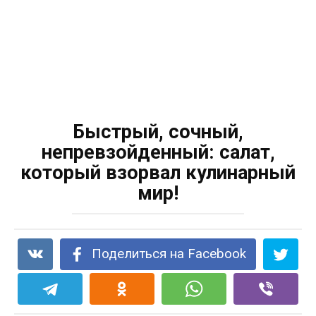
Быстрый, сочный,
непревзойденный: салат,
который взорвал кулинарный
мир!
Поделиться на Facebook