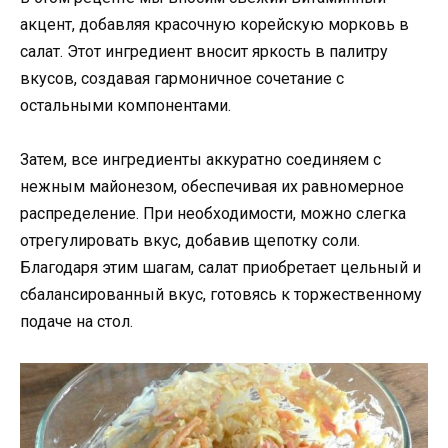
акцент, добавляя красочную корейскую морковь в
салат. Этот ингредиент вносит яркость в палитру
вкусов, создавая гармоничное сочетание с
остальными компонентами.
Затем, все ингредиенты аккуратно соединяем с
нежным майонезом, обеспечивая их равномерное
распределение. При необходимости, можно слегка
отрегулировать вкус, добавив щепотку соли.
Благодаря этим шагам, салат приобретает цельный и
сбалансированный вкус, готовясь к торжественному
подаче на стол.