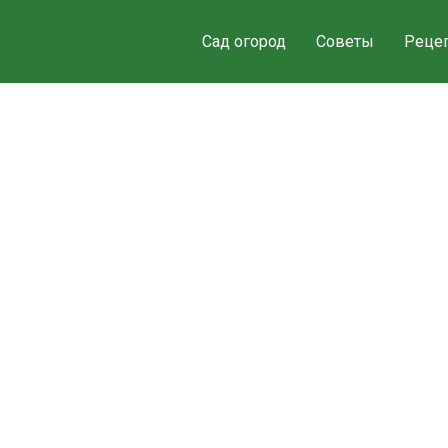
Сад огород
Советы
Реце