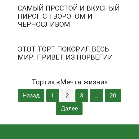
САМЫЙ ПРОСТОЙ И ВКУСНЫЙ
ПИРОГ С ТВОРОГОМ И
ЧЕРНОСЛИВОМ
ЭТОТ ТОРТ ПОКОРИЛ ВЕСЬ
МИР. ПРИВЕТ ИЗ НОРВЕГИИ
Тортик «Мечта жизни»
Пагинация
Назад
1
2
3
…
20
записей
Далее