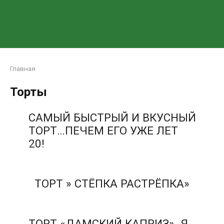
Главная
Торты
САМЫЙ БЫСТРЫЙ И ВКУСНЫЙ
ТОРТ…ПЕЧЕМ ЕГО УЖЕ ЛЕТ
20!
ТОРТ » СТЁПКА РАСТРЁПКА»
ТОРТ «ДАМСКИЙ КАПРИЗ». Я