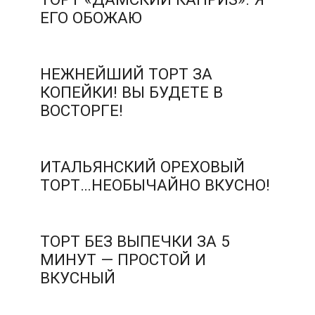
ЕГО ОБОЖАЮ
НЕЖНЕЙШИЙ ТОРТ ЗА
КОПЕЙКИ! ВЫ БУДЕТЕ В
ВОСТОРГЕ!
ИТАЛЬЯНСКИЙ ОРЕХОВЫЙ
ТОРТ…НЕОБЫЧАЙНО ВКУСНО!
ТОРТ БЕЗ ВЫПЕЧКИ ЗА 5
МИНУТ — ПРОСТОЙ И
ВКУСНЫЙ