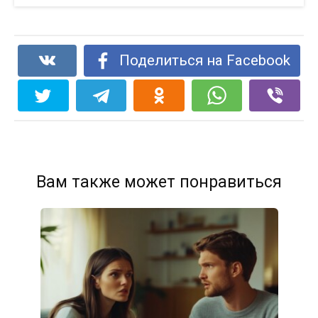
Поделиться на Facebook
Вам также может понравиться