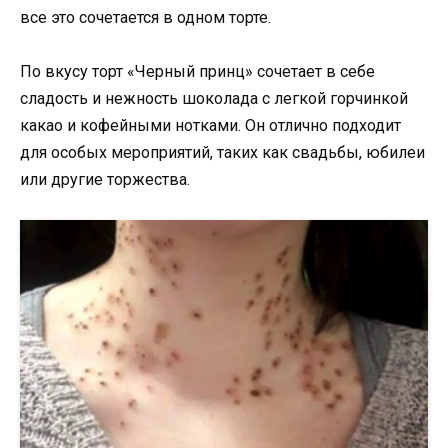
все это сочетается в одном торте.
По вкусу торт «Чepный принц» сочетает в себе
сладость и нежность шоколада с легкой горчинкой
какао и кофейными нотками. Он отлично подходит
для особых мероприятий, таких как свадьбы, юбилеи
или другие торжества.