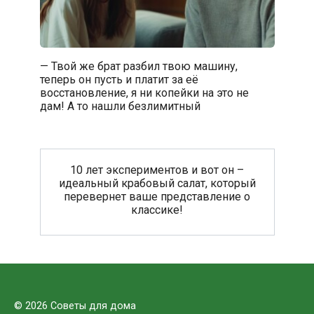
— Твой же брат разбил твою машину,
теперь он пусть и платит за её
восстановление, я ни копейки на это не
дам! А то нашли безлимитный
10 лет экспериментов и вот он –
идеальный крабовый салат, который
перевернет ваше представление о
классике!
© 2026 Советы для дома