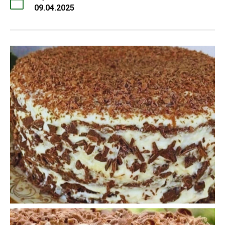
09.04.2025