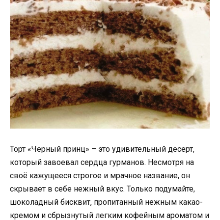
Торт «Чepный принц» – это удивительный десерт,
который завоевал сердца гурманов. Несмотря на
своё кажущееся строгое и мрачное название, он
скрывает в себе нежный вкус. Только подумайте,
шоколадный бисквит, пропитанный нежным какао-
кремом и сбрызнутый легким кофейным ароматом и