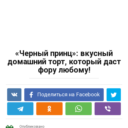
«Чepный принц»: вкусный
домашний торт, который даст
фору любому!
Поделиться на Facebook
Опубликовано