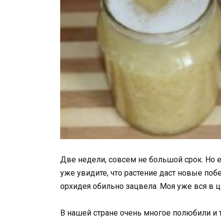
Две недели, совсем не большой срок. Но
уже увидите, что растение даст новые побе
орхидея обильно зацвела. Моя уже вся в ц
В нашей стране очень многое полюбили и 