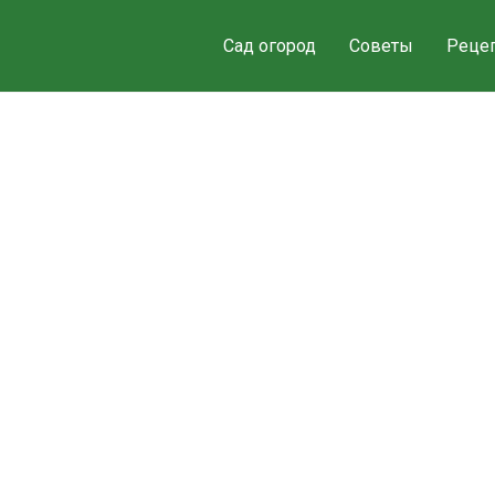
Сад огород
Советы
Реце