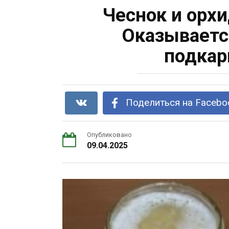
Чеснок и орхи
Оказываетс
подка
Поделиться на Facebo
Опубликовано
09.04.2025