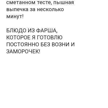
сметанном тесте, пышная
выпечка за несколько
минут!
БЛЮДО ИЗ ФАРША,
КОТОРОЕ Я ГОТОВЛЮ
ПОСТОЯННО БЕЗ ВОЗНИ И
ЗАМОРОЧЕК!