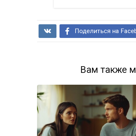
Поделиться на Face
Вам также м