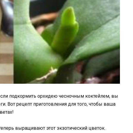
 если подкормить орхидею чесночным коктейлем, вы
ги. Вот рецепт приготовления для того, чтобы ваша
ветах!
теперь выращивают этот экзотический цветок.