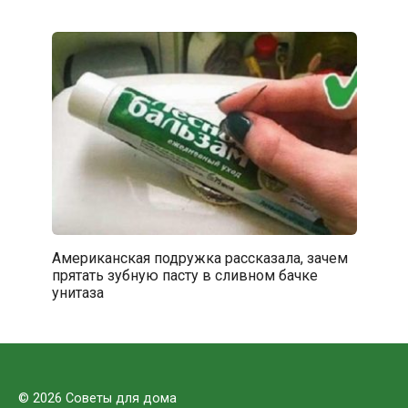
Американская подружка рассказала, зачем
прятать зубную пасту в сливном бачке
унитаза
© 2026 Советы для дома