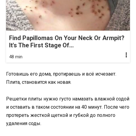
Find Papillomas On Your Neck Or Armpit?
It's The First Stage Of...
48 min
Готовишь его дома, протираешь и всё исчезает.
Плита, становится как новая.
Решетки плиты нужно густо намазать влажной содой
и оставить в таком состоянии на 40 минут. После чего
протереть жесткой щеткой и губкой до полного
удаления соды.