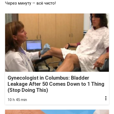
Через минуту — всё чисто!
Gynecologist in Columbus: Bladder
Leakage After 50 Comes Down to 1 Thing
(Stop Doing This)
10 h 45 min