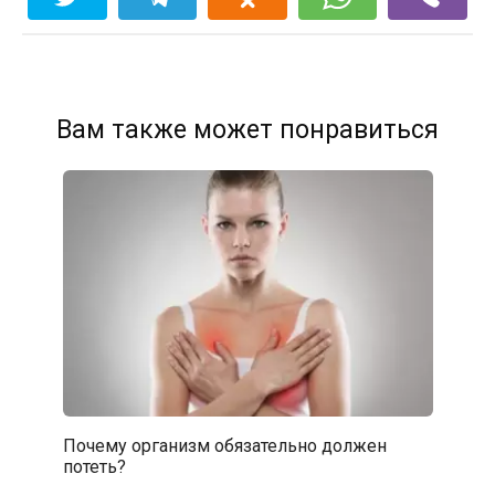
Вам также может понравиться
Почему организм обязательно должен
потеть?