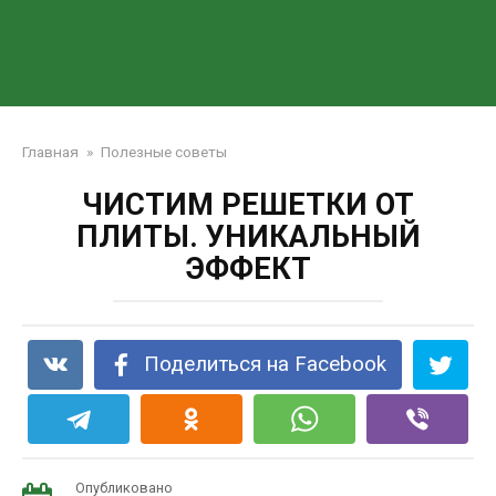
Главная
»
Полезные советы
ЧИСТИМ РЕШЕТКИ ОТ
ПЛИТЫ. УНИКАЛЬНЫЙ
ЭФФЕКТ
Поделиться на Facebook
Опубликовано