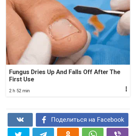
Fungus Dries Up And Falls Off After The
First Use
2 h 52 min
Поделиться на Facebook