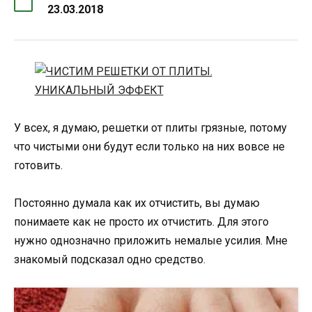
23.03.2018
У всех, я думаю, решетки от плиты грязные, потому
что чистыми они будут если только на них вовсе не
готовить.
Постоянно думала как их отчистить, вы думаю
понимаете как не просто их отчистить. Для этого
нужно однозначно приложить немалые усилия. Мне
знакомый подсказал одно средство.