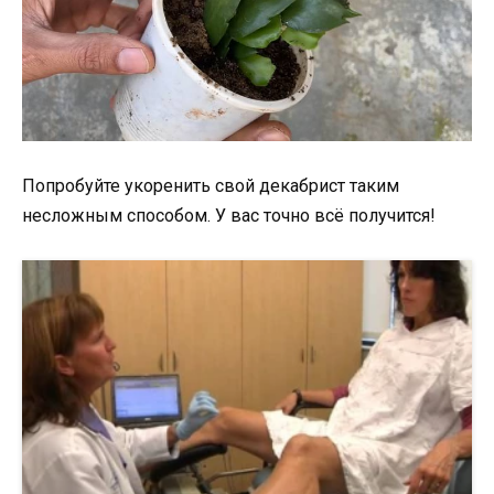
Попробуйте укоренить свой декабрист таким
несложным способом. У вас точно всё получится!