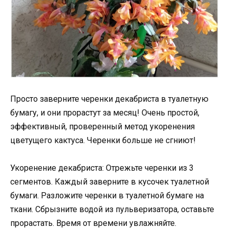
Просто заверните черенки декабриста в туалетную
бумагу, и они прорастут за месяц! Очень простой,
эффективный, проверенный метод укоренения
цветущего кактуса. Черенки больше не сгниют!
Укоренение декабриста: Отрежьте черенки из 3
сегментов. Каждый заверните в кусочек туалетной
бумаги. Разложите черенки в туалетной бумаге на
ткани. Сбрызните водой из пульверизатора, оставьте
прорастать. Время от времени увлажняйте.