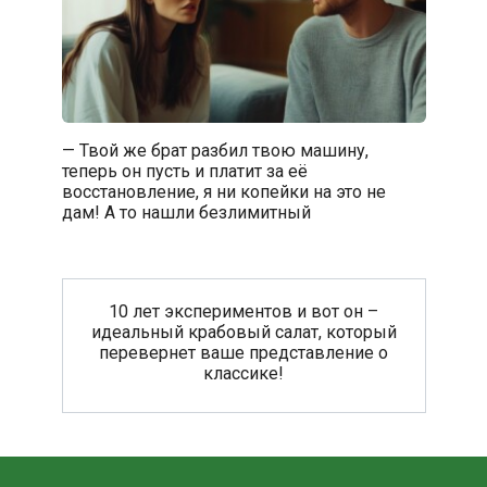
— Твой же брат разбил твою машину,
теперь он пусть и платит за её
восстановление, я ни копейки на это не
дам! А то нашли безлимитный
10 лет экспериментов и вот он –
идеальный крабовый салат, который
перевернет ваше представление о
классике!