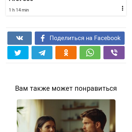
1 h 14 min
Поделиться на Facebook
Вам также может понравиться