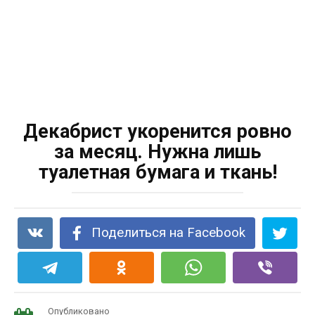
Декабрист укоренится ровно
за месяц. Нужна лишь
туалетная бумага и ткань!
Поделиться на Facebook
Опубликовано