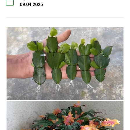
09.04.2025