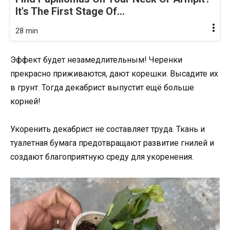
It's The First Stage Of...
28 min
Эффект будет незамедлительным! Черенки
прекрасно приживаются, дают корешки. Высадите их
в грунт. Тогда декабрист выпустит ещё больше
корней!
Укоренить декабрист не составляет труда. Ткань и
туалетная бумага предотвращают развитие гнилей и
создают благоприятную среду для укоренения.