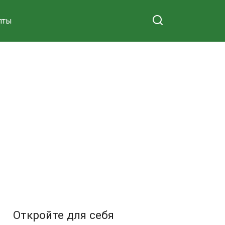
пты
Откройте для себя