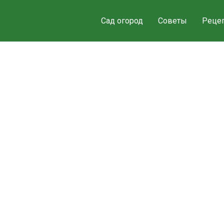
Сад огород
Советы
Реце