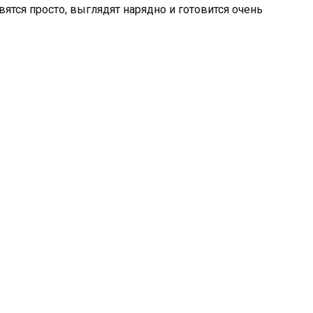
я просто, выглядят нарядно и готовится очень