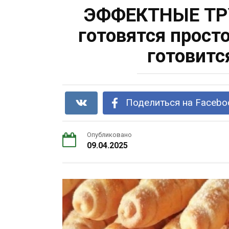
ЭФФЕКТНЫЕ ТР
готовятся прост
готовитс
Поделиться на Facebo
Опубликовано
09.04.2025