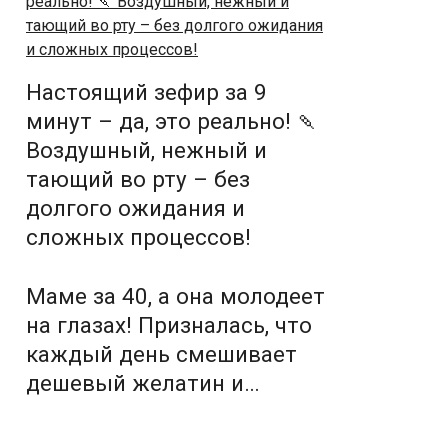
Настоящий зефир за 9
минут – да, это реально! 🍡
Воздушный, нежный и
тающий во рту – без
долгого ожидания и
сложных процессов!
Маме за 40, а она молодеет
на глазах! Призналась, что
каждый день смешивает
дешевый желатин и…