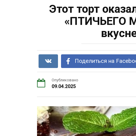
Этот торт оказа
«ПТИЧЬЕГО М
вкусн
Поделиться на Facebo
Опубликовано
09.04.2025