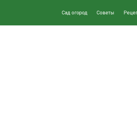
Сад огород
Советы
Реце