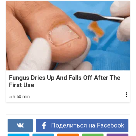
Fungus Dries Up And Falls Off After The
First Use
5 h 50 min
Поделиться на Facebook