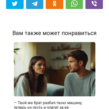
Вам также может понравиться
— Твой же брат разбил твою машину,
теперь он пусть и платит за её