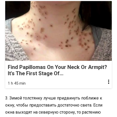
Find Papillomas On Your Neck Or Armpit?
It's The First Stage Of...
1 h 45 min
3. Зимой толстянку лучше придвинуть поближе к
окну, чтобы предоставить достаточно света. Если
окна выходят на северную сторону, то растению