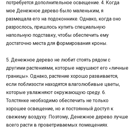
потребуется дополнительное освещение. 4. Когда
мое Денежное дерево было маленьким, я
размещала его на подоконнике. Однако, когда оно
разрослось, пришлось купить специальную
напольную подставку, чтобы обеспечить ему
достаточно места для формирования кроны.
5. Денежное дерево не любит стоять рядом с
другими растениями, которые нарушают его «личные
границы». Однако, растение хорошо развивается,
если поблизости находятся влаголюбивые цветы,
которые увлажняют окружающую среду. 6.
Толстянке необходимо обеспечить не только
хорошее освещение, но и постоянный доступ к
свежему воздуху. Поэтому, Денежное дерево лучше
всего расти в проветриваемых помещениях.