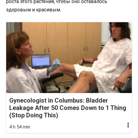
роста этого растения, чтобы оно оставалось
здоровым и красивым.
Gynecologist in Columbus: Bladder
Leakage After 50 Comes Down to 1 Thing
(Stop Doing This)
4 h 54 min