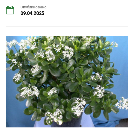
Опубликовано
09.04.2025