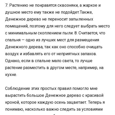
7. Растению не понравятся сквозняки, а жаркое и
душное место ему также не подойдет.Также,
Денежное дерево не переносит запыленных
помещений, поэтому для него следует выбрать место
с минимальным скоплением пыли. 8. Считается, что
спальня — одно из лучших мест для размещения
Денежного дерева, так как оно способно очищать
воздух и избавлять его от неприятных запахов.
Однако, если в спальне мало света, то лучше
растение разместить в другом месте, например, на
кухне.
Соблюдение этих простых правил помогло мне
вырастить большое Денежное дерево с красивой
кроной, которое каждую осень зацветает. Теперь я
понимаю, насколько важно следить за условиями