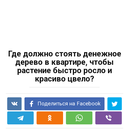
Где должно стоять денежное
дерево в квартире, чтобы
растение быстро росло и
красиво цвело?
Поделиться на Facebook