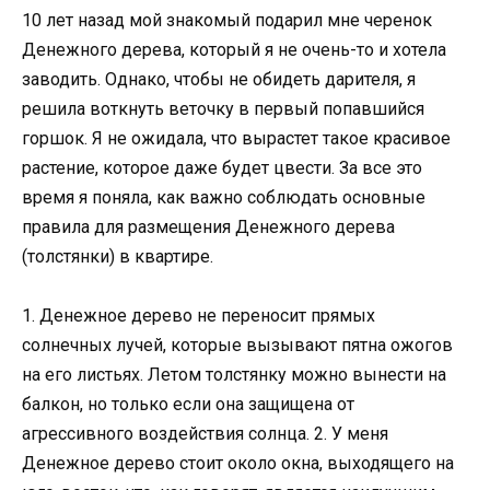
10 лет назад мой знакомый подарил мне черенок
Денежного дерева, который я не очень-то и хотела
заводить. Однако, чтобы не обидеть дарителя, я
решила воткнуть веточку в первый попавшийся
горшок. Я не ожидала, что вырастет такое красивое
растение, которое даже будет цвести. За все это
время я поняла, как важно соблюдать основные
правила для размещения Денежного дерева
(толстянки) в квартире.
1. Денежное дерево не переносит прямых
солнечных лучей, которые вызывают пятна ожогов
на его листьях. Летом толстянку можно вынести на
балкон, но только если она защищена от
агрессивного воздействия солнца. 2. У меня
Денежное дерево стоит около окна, выходящего на