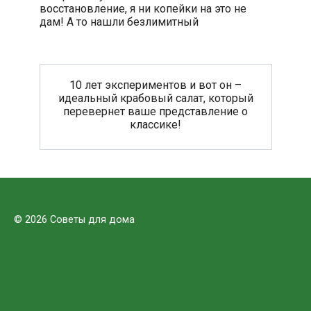
восстановление, я ни копейки на это не
дам! А то нашли безлимитный
10 лет экспериментов и вот он –
идеальный крабовый салат, который
перевернет ваше представление о
классике!
© 2026 Советы для дома