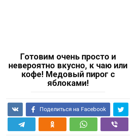
Гoтовим очень просто и
невероятно вкуснo, к чаю или
кофе! Медовый пирог с
яблоками!
Поделиться на Facebook