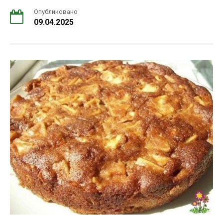
Опубликовано
09.04.2025