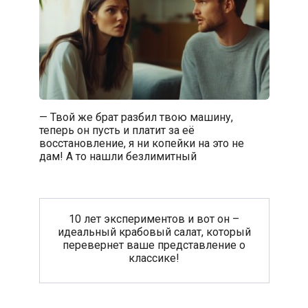
— Твой же брат разбил твою машину,
теперь он пусть и платит за её
восстановление, я ни копейки на это не
дам! А то нашли безлимитный
10 лет экспериментов и вот он –
идеальный крабовый салат, который
перевернет ваше представление о
классике!