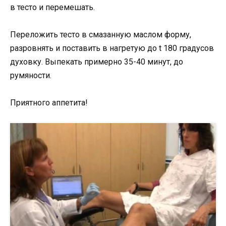
в тесто и перемешать.
Переложить тесто в смазанную маслом форму,
разровнять и поставить в нагретую до t 180 градусов
духовку. Выпекать примерно 35-40 минут, до
румяности.
Приятного аппетита!