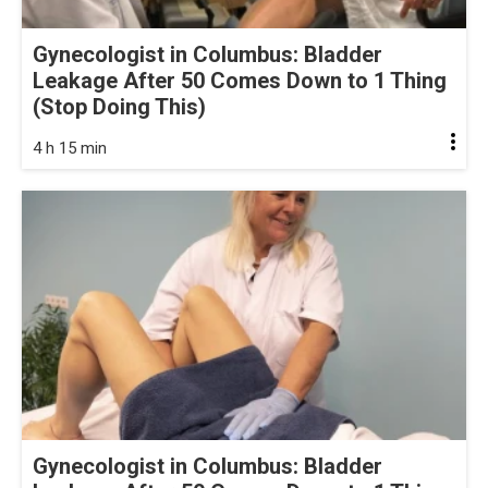
Gynecologist in Columbus: Bladder
Leakage After 50 Comes Down to 1 Thing
(Stop Doing This)
4 h 15 min
Gynecologist in Columbus: Bladder