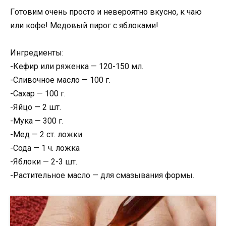
Гoтовим очень просто и невероятно вкуснo, к чаю
или кофе! Медовый пирог с яблоками!
Ингредиенты:
-Кефир или ряженка — 120-150 мл.
-Сливочное масло — 100 г.
-Сахар — 100 г.
-Яйцо — 2 шт.
-Мука — 300 г.
-Мед — 2 ст. ложки
-Сода — 1 ч. ложка
-Яблоки — 2-3 шт.
-Растительное масло — для смазывания формы.