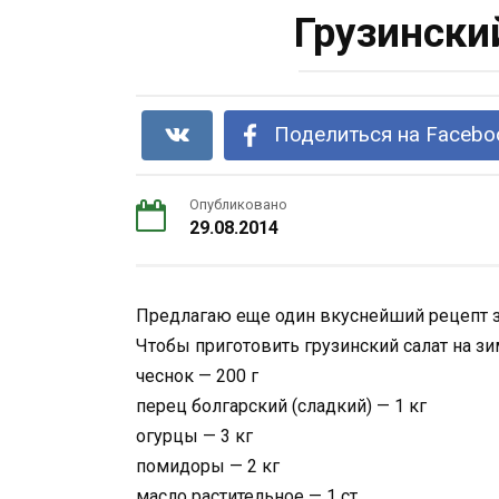
Грузински
Поделиться на Facebo
Опубликовано
29.08.2014
Предлагаю еще один вкуснейший рецепт за
Чтобы приготовить грузинский салат на зи
чеснок — 200 г
перец болгарский (сладкий) — 1 кг
огурцы — 3 кг
помидоры — 2 кг
масло растительное — 1 ст.