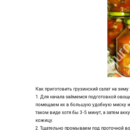
Как приготовить грузинский салат на зиму:
1. Для начала займемся подготовкой овощ
помещаем их в большую удобную миску и
таком виде хотя бы 3-5 минут, а затем ак
кожицу.
2. Тщательно промываем под проточной во