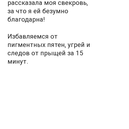
рассказала моя свекровь,
за что я ей безумно
благодарна!
Избавляемся от
пигментных пятен, угрей и
следов от прыщей за 15
минут.