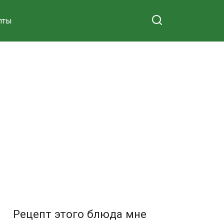
пты
Рецепт этого блюда мне