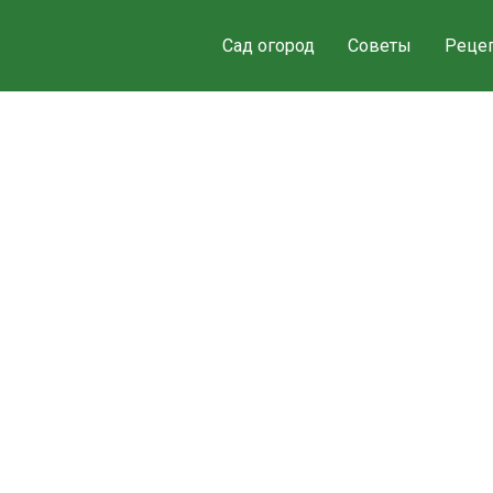
Сад огород
Советы
Реце