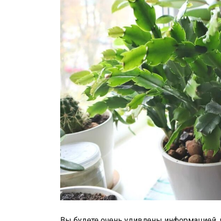
Вы будете очень удивлены информацией, ко