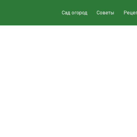
Сад огород
Советы
Реце