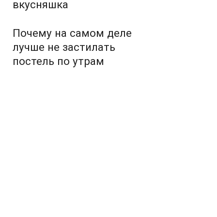
вкусняшка
Почему на самом деле
лучше не застилать
постель по утрам