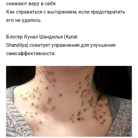
снижают веру в себя.
Как справиться с выгоранием, если предотвратить
его не удалось
Блогер Кунал Шандилья (Kunal
Shandilya) советует упражнения для улучшения
самоэффективности.