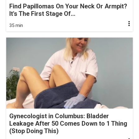
Find Papillomas On Your Neck Or Armpit?
It's The First Stage Of...
35 min
Gynecologist in Columbus: Bladder
Leakage After 50 Comes Down to 1 Thing
(Stop Doing This)