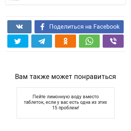
Поделиться на Facebook
Вам также может понравиться
Пейте лимонную воду вместо
таблеток, если у вас есть одна из этих
15 проблем!