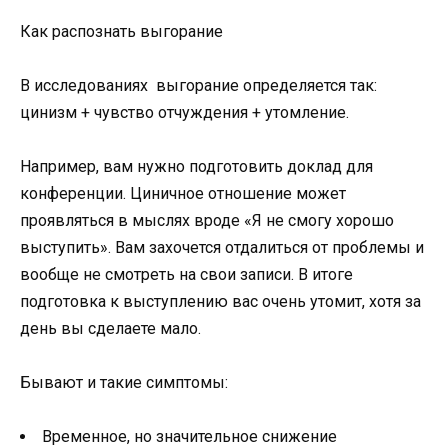
Как распознать выгорание
В исследованиях выгорание определяется так:
цинизм + чувство отчуждения + утомление.
Например, вам нужно подготовить доклад для
конференции. Циничное отношение может
проявляться в мыслях вроде «Я не смогу хорошо
выступить». Вам захочется отдалиться от проблемы и
вообще не смотреть на свои записи. В итоге
подготовка к выступлению вас очень утомит, хотя за
день вы сделаете мало.
Бывают и такие симптомы:
Временное, но значительное снижение