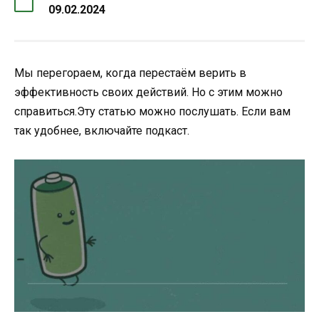
09.02.2024
Мы перегораем, когда перестаём верить в
эффективность своих действий. Но с этим можно
справиться.Эту статью можно послушать. Если вам
так удобнее, включайте подкаст.