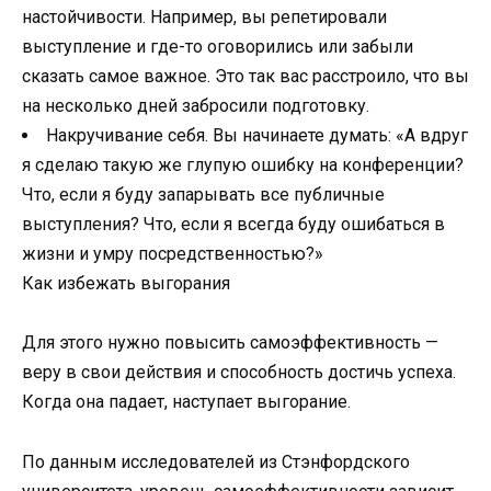
настойчивости. Например, вы репетировали
выступление и где-то оговорились или забыли
сказать самое важное. Это так вас расстроило, что вы
на несколько дней забросили подготовку.
Накручивание себя. Вы начинаете думать: «А вдруг
я сделаю такую же глупую ошибку на конференции?
Что, если я буду запарывать все публичные
выступления? Что, если я всегда буду ошибаться в
жизни и умру посредственностью?»
Как избежать выгорания
Для этого нужно повысить самоэффективность —
веру в свои действия и способность достичь успеха.
Когда она падает, наступает выгорание.
По данным исследователей из Стэнфордского