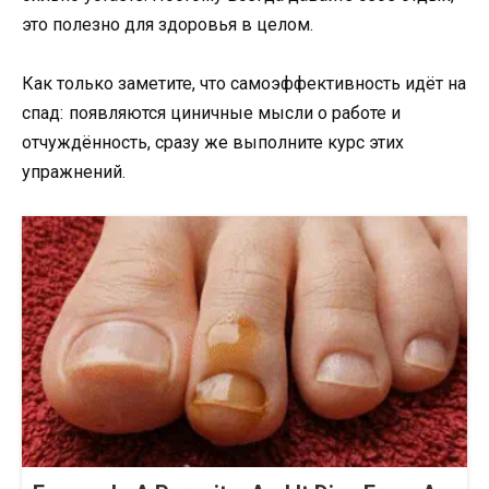
это полезно для здоровья в целом.
Как только заметите, что самоэффективность идёт на
спад: появляются циничные мысли о работе и
отчуждённость, сразу же выполните курс этих
упражнений.