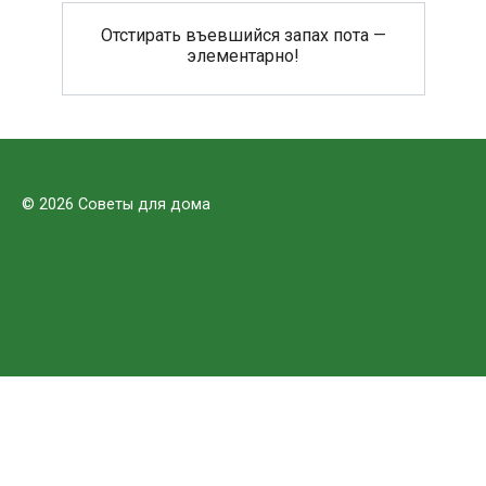
Отстирать въевшийся запах пота —
элементарно!
© 2026 Советы для дома