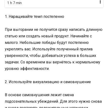
1 h 7 min
1. Наращивайте темп постепенно
При выгорании не получится сразу написать длинную
статью или создать новый продукт. Начинайте с
малого. Небольшие победы будут постепенно
укреплять вас. Используйте полученный прилив
уверенности, чтобы добиваться успеха в больших
задачах. Со временем вы вернётесь к нормальному
уровню эффективности.
2. Используйте визуализацию и самовнушение
В основе самовнушения лежит смена
подсознательных убеждений. Для этого нужно снова
и снова повторять положительные установки.