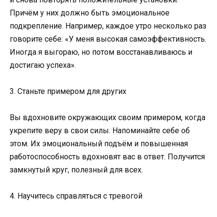
Причём у них должно быть эмоциональное
подкрепление. Например, каждое утро несколько раз
говорите себе: «У меня высокая самоэффективность.
Иногда я выгораю, но потом восстанавливаюсь и
достигаю успеха».
3. Станьте примером для других
Вы вдохновите окружающих своим примером, когда
укрепите веру в свои силы. Напоминайте себе об
этом. Их эмоциональный подъём и повышенная
работоспособность вдохновят вас в ответ. Получится
замкнутый круг, полезный для всех.
4. Научитесь справляться с тревогой