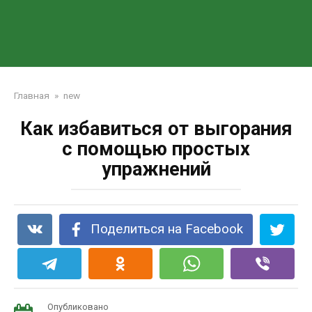
Главная
»
new
Как избавиться от выгорания
с помощью простых
упражнений
Поделиться на Facebook
Опубликовано