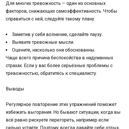
Для многих тревожность — один из основных
факторов, снижающих самоэффективность. Чтобы
справиться с ней, следуйте такому плану:
Заметив у себя волнение, сделайте паузу.
Выявите тревожные мысли.
Оцените, насколько они обоснованны.
Чаще всего причина беспокойства в надуманных
страхах. Если у вас более серьёзные проблемы с
тревожностью, обратитесь к специалисту.
Выводы
Регулярное повторение этих упражнений поможет
избежать выгорания. Но бывают ситуации, когда вы
всё равно рискуете перегореть, например если
сильно устаёте. Поэтому всегда давайте себе отдых,