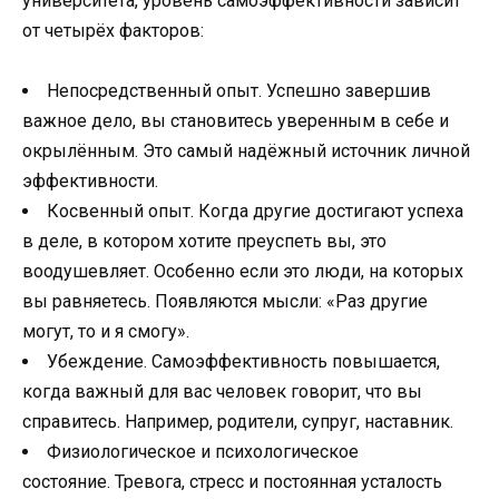
университета, уровень самоэффективности зависит
от четырёх факторов:
Непосредственный опыт. Успешно завершив
важное дело, вы становитесь уверенным в себе и
окрылённым. Это самый надёжный источник личной
эффективности.
Косвенный опыт. Когда другие достигают успеха
в деле, в котором хотите преуспеть вы, это
воодушевляет. Особенно если это люди, на которых
вы равняетесь. Появляются мысли: «Раз другие
могут, то и я смогу».
Убеждение. Самоэффективность повышается,
когда важный для вас человек говорит, что вы
справитесь. Например, родители, супруг, наставник.
Физиологическое и психологическое
состояние. Тревога, стресс и постоянная усталость