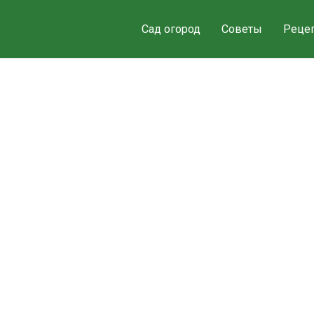
Сад огород
Советы
Реце