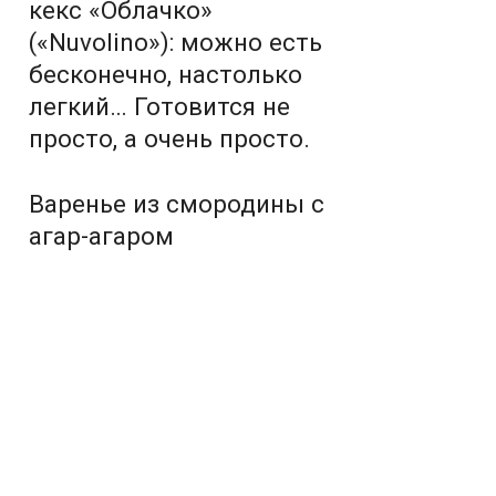
кекс «Облачко»
(«Nuvolino»): можно есть
бесконечно, настолько
легкий… Готовится не
просто, а очень просто.
Варенье из смородины с
агар-агаром