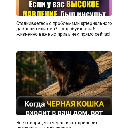
Сталкиваетесь с проблемами артериального
давления или вен? Попробуйте эти 5
жизненно важных привычек прямо сейчас!
Все говорят, что чёрный кот приносит