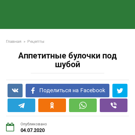
Главная
»
Рецепты
Аппетитные булочки под
шубой
Поделиться на Facebook
Опубликовано
04.07.2020