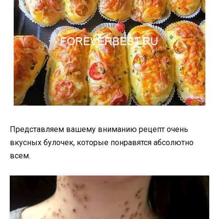
Представляем вашему вниманию рецепт очень
вкусных булочек, которые понравятся абсолютно
всем.