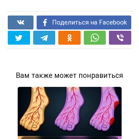
Поделиться на Facebook
Вам также может понравиться