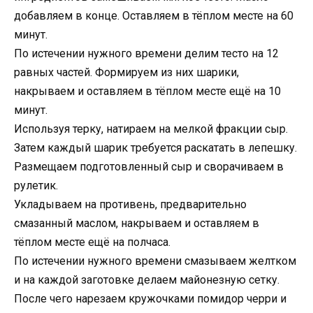
добавляем в конце. Оставляем в тёплом месте на 60
минут.
По истечении нужного времени делим тесто на 12
равных частей. Формируем из них шарики,
накрываем и оставляем в тёплом месте ещё на 10
минут.
Используя терку, натираем на мелкой фракции сыр.
Затем каждый шарик требуется раскатать в лепешку.
Размещаем подготовленный сыр и сворачиваем в
рулетик.
Укладываем на противень, предварительно
смазанный маслом, накрываем и оставляем в
тёплом месте ещё на полчаса.
По истечении нужного времени смазываем желтком
и на каждой заготовке делаем майонезную сетку.
После чего нарезаем кружочками помидор черри и