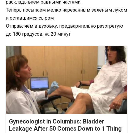
раскладываем равными частями.
Теперь посыпаем мелко нарезанным зелёным луком
и оставшимся сыром.
Отправляем в духовку, предварительно разогретую
до 180 градусов, на 20 минут.
Gynecologist in Columbus: Bladder
Leakage After 50 Comes Down to 1 Thing