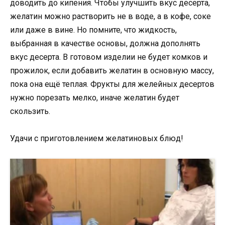
доводить до кипения. Чтобы улучшить вкус десерта,
желатин можно растворить не в воде, а в кофе, соке
или даже в вине. Но помните, что жидкость,
выбранная в качестве основы, должна дополнять
вкус десерта. В готовом изделии не будет комков и
прожилок, если добавить желатин в основную массу,
пока она ещё теплая. Фрукты для желейных десертов
нужно порезать мелко, иначе желатин будет
скользить.
Удачи с приготовлением желатиновых блюд!