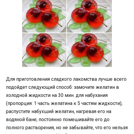
Для приготовления сладкого лакомства лучше всего
подойдет следующий способ: замочите желатин в
холодной жидкости на 30 мин. для набухания
(пропорция: 1 часть желатина к 5 частям жидкости);
распустите набухший желатин, нагревая его на
водяной бане; постоянно помешивайте его до
полного растворения, но не забывайте, что его нельзя