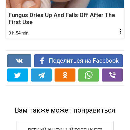
Fungus Dries Up And Falls Off After The
First Use
3 h 54 min
Поделиться на Facebook
Вам также может понравиться
ЛЕГКИЙ И НЕЖНЫЙ ТОРТИК БЕЗ