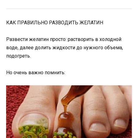
КАК ПРАВИЛЬНО РАЗВОДИТЬ ЖЕЛАТИН
Развести желатин просто: растворить в холодной
воде, далее долить жидкости до нужного объема,
подогреть.
Но очень важно помнить: