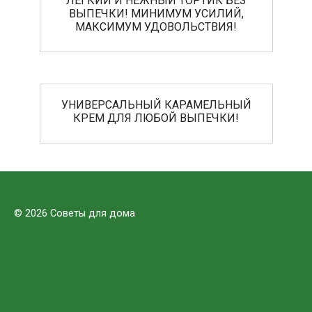
ВЫПЕЧКИ! МИНИМУМ УСИЛИЙ,
МАКСИМУМ УДОВОЛЬСТВИЯ!
УНИВЕРСАЛЬНЫЙ КАРАМЕЛЬНЫЙ
КРЕМ ДЛЯ ЛЮБОЙ ВЫПЕЧКИ!
© 2026 Советы для дома