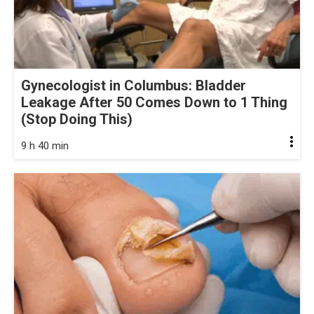
Gynecologist in Columbus: Bladder
Leakage After 50 Comes Down to 1 Thing
(Stop Doing This)
9 h 40 min