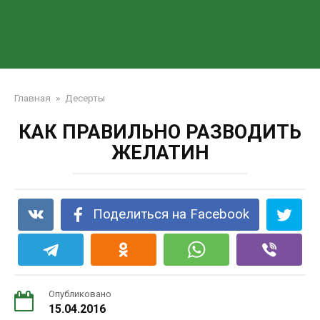
Главная
»
Десерты
КАК ПРАВИЛЬНО РАЗВОДИТЬ
ЖЕЛАТИН
Поделиться на Facebook
Опубликовано
15.04.2016