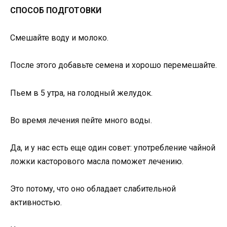
СПОСОБ ПОДГОТОВКИ
Смешайте воду и молоко.
После этого добавьте семена и хорошо перемешайте.
Пьем в 5 утра, на голодный желудок.
Во время лечения пейте много воды.
Да, и у нас есть еще один совет: употребление чайной
ложки касторового масла поможет лечению.
Это потому, что оно обладает слабительной
активностью.