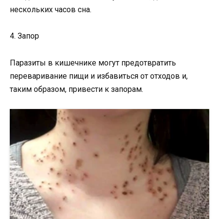
нескольких часов сна.
4. Запор
Паразиты в кишечнике могут предотвратить
переваривание пищи и избавиться от отходов и,
таким образом, привести к запорам.