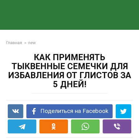
Главная
»
new
КАК ПРИМЕНЯТЬ
ТЫКВЕННЫЕ СЕМЕЧКИ ДЛЯ
ИЗБАВЛЕНИЯ ОТ ГЛИСТОВ ЗА
5 ДНЕЙ!
Поделиться на Facebook