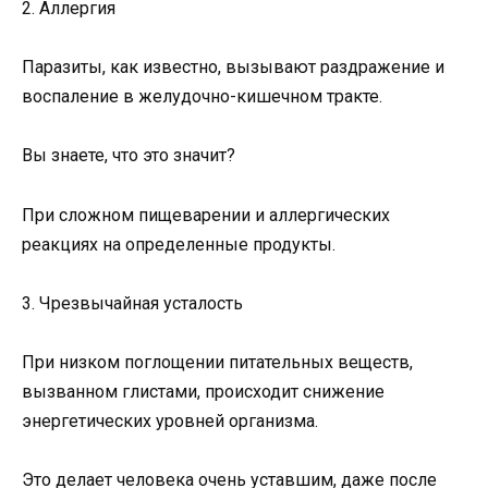
2. Аллергия
Паразиты, как известно, вызывают раздражение и
воспаление в желудочно-кишечном тракте.
Вы знаете, что это значит?
При сложном пищеварении и аллергических
реакциях на определенные продукты.
3. Чрезвычайная усталость
При низком поглощении питательных веществ,
вызванном глистами, происходит снижение
энергетических уровней организма.
Это делает человека очень уставшим, даже после