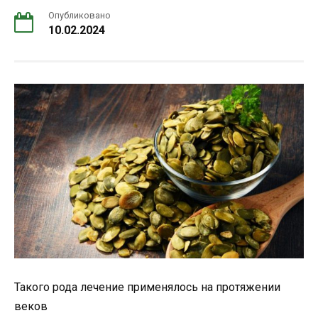
Опубликовано
10.02.2024
Такого рода лечение применялось на протяжении
веков