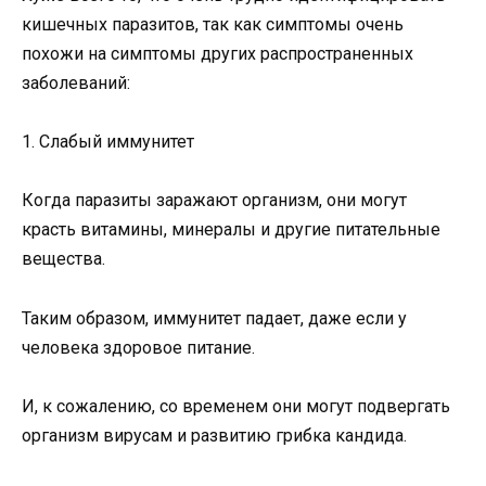
кишечных паразитов, так как симптомы очень
похожи на симптомы других распространенных
заболеваний:
1. Слабый иммунитет
Когда паразиты заражают организм, они могут
красть витамины, минералы и другие питательные
вещества.
Таким образом, иммунитет падает, даже если у
человека здоровое питание.
И, к сожалению, со временем они могут подвергать
организм вирусам и развитию грибка кандида.