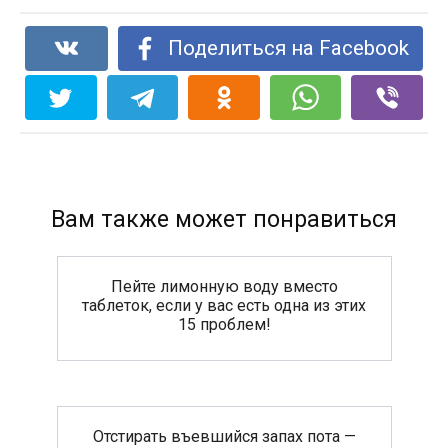
Поделиться на Facebook
Вам также может понравиться
Пейте лимонную воду вместо
таблеток, если у вас есть одна из этих
15 проблем!
Отстирать въевшийся запах пота —