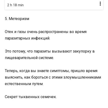
2 h 18 min
5. Метеоризм
Отек и газы очень распространены во время
паразитарных инфекций.
Это потому, что паразиты вызывают закупорку в
пищеварительной системе.
Теперь, когда вы знаете симптомы, пришло время
выяснить, как бороться с этими злоумышленниками
естественным путем.
Секрет тыквенных семечек.