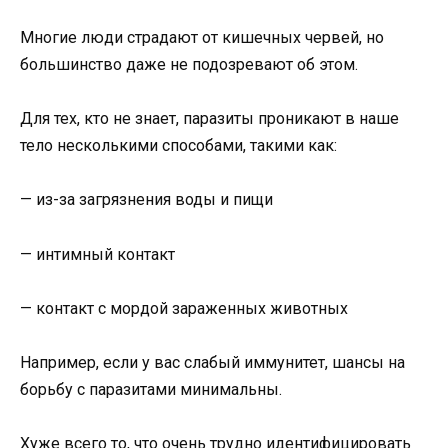
Многие люди страдают от кишечных червей, но
большинство даже не подозревают об этом.
Для тех, кто не знает, паразиты проникают в наше
тело несколькими способами, такими как:
— из-за загрязнения воды и пищи
— интимный контакт
— контакт с мордой зараженных животных
Например, если у вас слабый иммунитет, шансы на
борьбу с паразитами минимальны.
Хуже всего то, что очень трудно идентифицировать