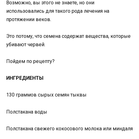
Возможно, вы этого не знаете, но они
использовались для такого рода лечения на
протяжении веков.
Это потому, что семена содержат вещества, которые
убивают червей.
Пойдем по рецепту?
ИНГРЕДИЕНТЫ
130 граммов сырых семян тыквы
Полстакана воды
Полстакана свежего кокосового молока или миндаля