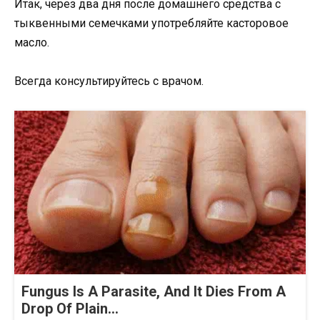
Итак, через два дня после домашнего средства с
тыквенными семечками употребляйте касторовое
масло.
Всегда консультируйтесь с врачом.
Fungus Is A Parasite, And It Dies From A
Drop Of Plain...