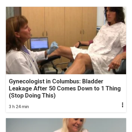
Gynecologist in Columbus: Bladder
Leakage After 50 Comes Down to 1 Thing
(Stop Doing This)
3 h 24 min