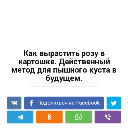
Как вырастить розу в
картошке. Действенный
метод для пышного куста в
будущем.
Поделиться на Facebook