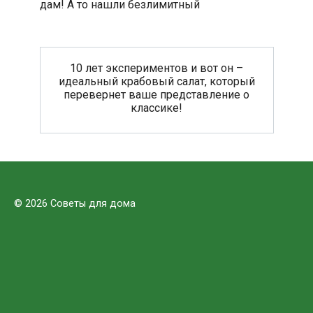
дам! А то нашли безлимитный
10 лет экспериментов и вот он –
идеальный крабовый салат, который
перевернет ваше представление о
классике!
© 2026 Советы для дома