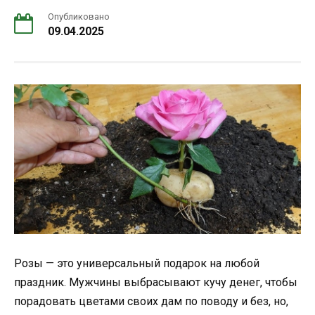
Опубликовано
09.04.2025
Розы — это универсальный подарок на любой
праздник. Мужчины выбрасывают кучу денег, чтобы
порадовать цветами своих дам по поводу и без, но,