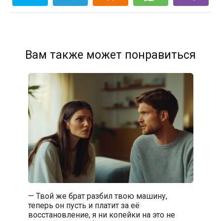
Вам также может понравиться
— Твой же брат разбил твою машину,
теперь он пусть и платит за её
восстановление, я ни копейки на это не