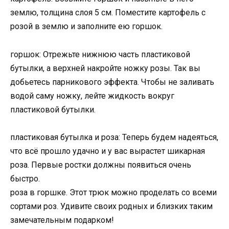
землю, толщина слоя 5 см. Поместите картофель с
розой в землю и заполните ею горшок.
горшок: Отрежьте нижнюю часть пластиковой
бутылки, а верхней накройте ножку розы. Так вы
добьетесь парникового эффекта. Чтобы не заливать
водой саму ножку, лейте жидкость вокруг
пластиковой бутылки.
пластиковая бутылка и роза: Теперь будем надеяться,
что всё прошло удачно и у вас вырастет шикарная
роза. Первые ростки должны появиться очень
быстро.
роза в горшке. Этот трюк можно проделать со всеми
сортами роз. Удивите своих родных и близких таким
замечательным подарком!