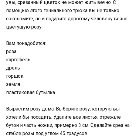
увы, срезанный цветок не может жить вечно. С
помощью этого гениального трюка вы не только
сэкономите, но и подарите дорогому человеку вечно
цветущую розу.
Вам понадобится:
роза
картофель
дрель
горшок
земля
пластиковая бутылка
Вырастим розу дома. Выберите розу, которую вы
хотели бы посадить. Удалите все листья, отрежьте
бутон и часть ножки, примерно 3 см. Сделайте срез на
стебле розы под углом 45 градусов.