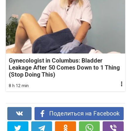
Gynecologist in Columbus: Bladder
Leakage After 50 Comes Down to 1 Thing
(Stop Doing This)
8 h 12 min
Поделиться на Facebook