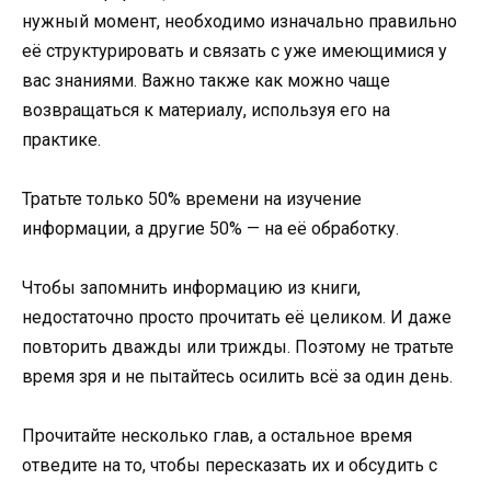
нужный момент, необходимо изначально правильно
её структурировать и связать с уже имеющимися у
вас знаниями. Важно также как можно чаще
возвращаться к материалу, используя его на
практике.
Тратьте только 50% времени на изучение
информации, а другие 50% — на её обработку.
Чтобы запомнить информацию из книги,
недостаточно просто прочитать её целиком. И даже
повторить дважды или трижды. Поэтому не тратьте
время зря и не пытайтесь осилить всё за один день.
Прочитайте несколько глав, а остальное время
отведите на то, чтобы пересказать их и обсудить с