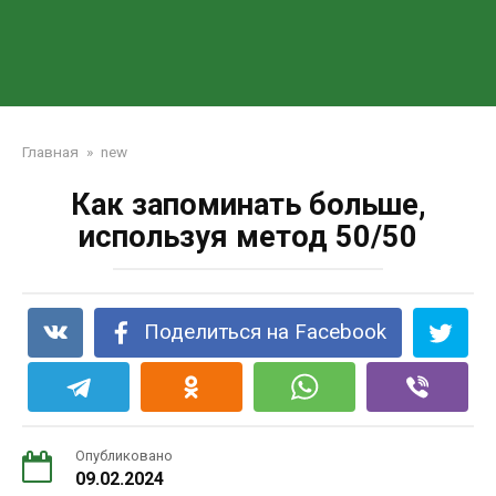
Главная
»
new
Как запоминать больше,
используя метод 50/50
Поделиться на Facebook
Опубликовано
09.02.2024