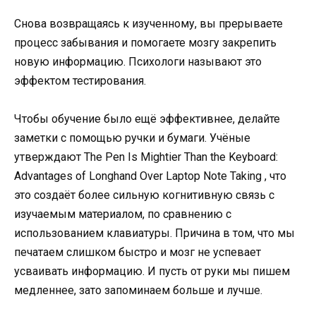
Снова возвращаясь к изученному, вы прерываете
процесс забывания и помогаете мозгу закрепить
новую информацию. Психологи называют это
эффектом тестирования.
Чтобы обучение было ещё эффективнее, делайте
заметки с помощью ручки и бумаги. Учёные
утверждают The Pen Is Mightier Than the Keyboard:
Advantages of Longhand Over Laptop Note Taking , что
это создаёт более сильную когнитивную связь с
изучаемым материалом, по сравнению с
использованием клавиатуры. Причина в том, что мы
печатаем слишком быстро и мозг не успевает
усваивать информацию. И пусть от руки мы пишем
медленнее, зато запоминаем больше и лучше.