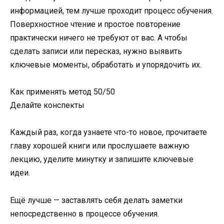
информацией, тем лучше проходит процесс обучения.
Поверхностное чтение и простое повторение
практически ничего не требуют от вас. А чтобы
сделать записи или пересказ, нужно выявить
ключевые моменты, обработать и упорядочить их.
Как применять метод 50/50
Делайте конспекты
Каждый раз, когда узнаете что-то новое, прочитаете
главу хорошей книги или прослушаете важную
лекцию, уделите минутку и запишите ключевые
идеи.
Ещё лучше — заставлять себя делать заметки
непосредственно в процессе обучения.