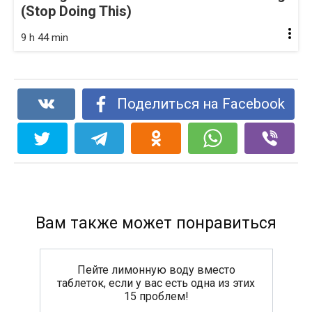
(Stop Doing This)
9 h 44 min
Поделиться на Facebook
Вам также может понравиться
Пейте лимонную воду вместо
таблеток, если у вас есть одна из этих
15 проблем!