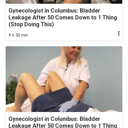
Gynecologist in Columbus: Bladder
Leakage After 50 Comes Down to 1 Thing
(Stop Doing This)
9 h 50 min
Gynecologist in Columbus: Bladder
Leakage After 50 Comes Down to 1 Thing