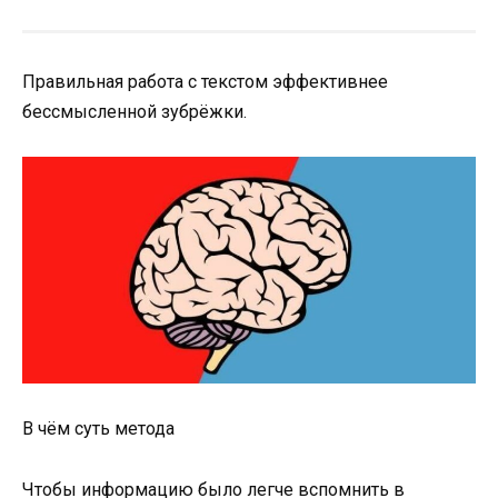
Правильная работа с текстом эффективнее
бессмысленной зубрёжки.
В чём суть метода
Чтобы информацию было легче вспомнить в