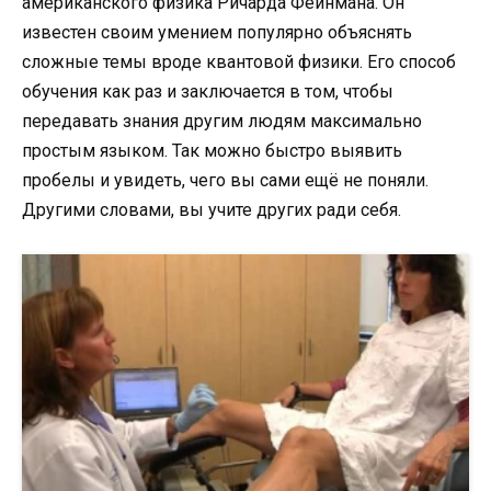
американского физика Ричарда Фейнмана. Он
известен своим умением популярно объяснять
сложные темы вроде квантовой физики. Его способ
обучения как раз и заключается в том, чтобы
передавать знания другим людям максимально
простым языком. Так можно быстро выявить
пробелы и увидеть, чего вы сами ещё не поняли.
Другими словами, вы учите других ради себя.