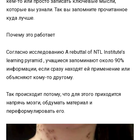
кем-то или просто записать ключевые мысли,
которые вы узнали. Так вы запомните прочитанное
куда лучше.
Почему это работает
Согласно исследованию A rebuttal of NTL Institute’s
learning pyramid , учащиеся запоминают около 90%
информации, если сразу находят ей применение или
объясняют кому-то другому.
Так происходит потому, что для этого приходится
напрячь мозги, обдумать материал и
переформулировать его.