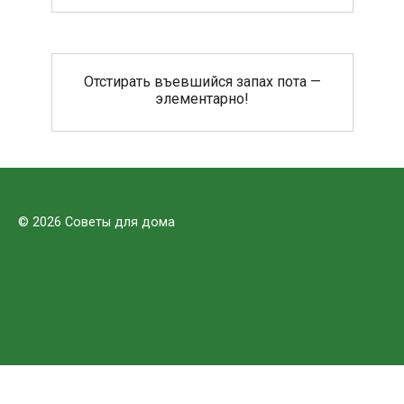
Отстирать въевшийся запах пота —
элементарно!
© 2026 Советы для дома