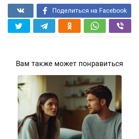
Поделиться на Facebook
Вам также может понравиться