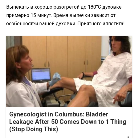
Выпекать в хорошо разогретой до 180°С духовке
примерно 15 минут. Время выпечки зависит от
особенностей вашей духовки. Приятного аппетита!
Gynecologist in Columbus: Bladder
Leakage After 50 Comes Down to 1 Thing
(Stop Doing This)