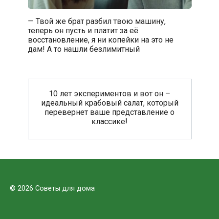
— Твой же брат разбил твою машину,
теперь он пусть и платит за её
восстановление, я ни копейки на это не
дам! А то нашли безлимитный
10 лет экспериментов и вот он –
идеальный крабовый салат, который
перевернет ваше представление о
классике!
© 2026 Советы для дома