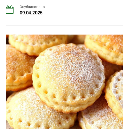
Опубликовано
09.04.2025