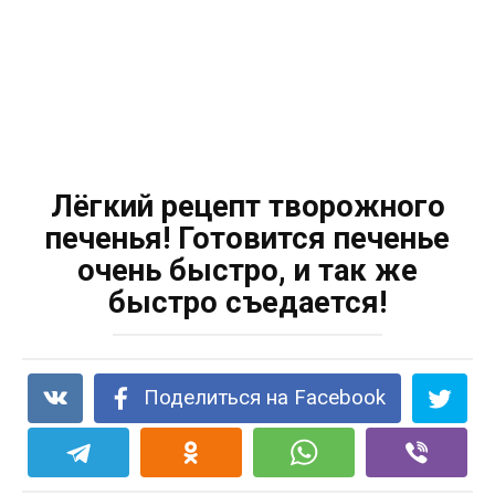
Лёгкий рецепт творожного
печенья! Готовится печенье
очень быстро, и так же
быстро съедается!
Поделиться на Facebook