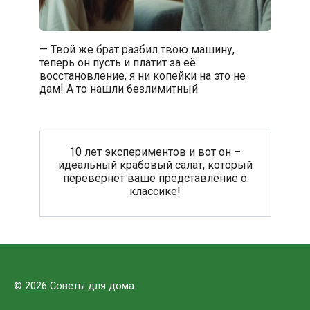
— Твой же брат разбил твою машину,
теперь он пусть и платит за её
восстановление, я ни копейки на это не
дам! А то нашли безлимитный
10 лет экспериментов и вот он –
идеальный крабовый салат, который
перевернет ваше представление о
классике!
© 2026 Советы для дома