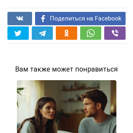
Поделиться на Facebook
Вам также может понравиться