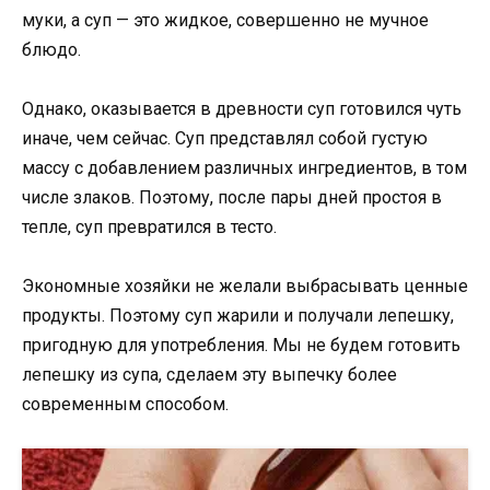
муки, а суп — это жидкое, совершенно не мучное
блюдо.
Однако, оказывается в древности суп готовился чуть
иначе, чем сейчас. Суп представлял собой густую
массу с добавлением различных ингредиентов, в том
числе злаков. Поэтому, после пары дней простоя в
тепле, суп превратился в тесто.
Экономные хозяйки не желали выбрасывать ценные
продукты. Поэтому суп жарили и получали лепешку,
пригодную для употребления. Мы не будем готовить
лепешку из супа, сделаем эту выпечку более
современным способом.