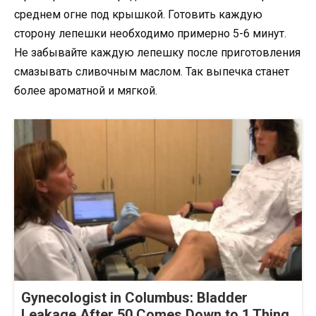
среднем огне под крышкой. Готовить каждую
сторону лепешки необходимо примерно 5-6 минут.
Не забывайте каждую лепешку после приготовления
смазывать сливочным маслом. Так выпечка станет
более ароматной и мягкой.
Gynecologist in Columbus: Bladder
Leakage After 50 Comes Down to 1 Thing