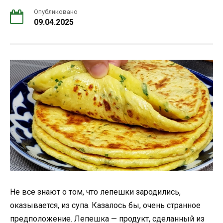
Опубликовано
09.04.2025
Не все знают о том, что лепешки зародились,
оказывается, из супа. Казалось бы, очень странное
предположение. Лепешка — продукт, сделанный из