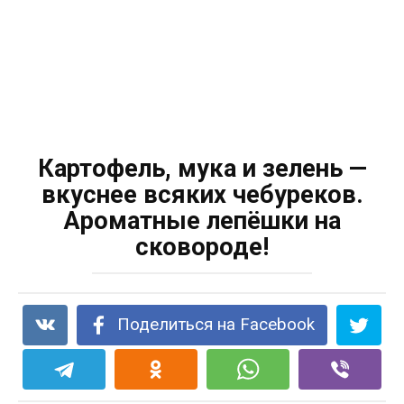
Картофель, мука и зелень —
вкуснее всяких чебуреков.
Ароматные лепёшки на
сковороде!
Поделиться на Facebook