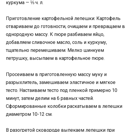
куркума — ⅓ ч. л.
Приготовление картофельной лепешки: Картофель
отвариваем до готовности, очищаем и превращаем в
однородную массу. К пюре разбиваем яйцо,
добавляем сливочное масло, соль и куркуму,
тщательно перемешиваем. Мелко шинкуем
петрушку, высыпаем в картофельное пюре.
Просеиваем в приготовленную массу муку и
разрыхлитель, замешиваем эластичное и мягкое
тесто. Настаиваем тесто под пленкой примерно 10
минут, затем делим на 6 равных частей.
Сформированные колобки раскатываем в лепешки
диаметром 10-12 см.
В разогретой сковороде выпекаем лепешки при