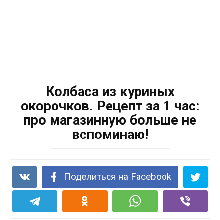
Колбаса из куриных
окорочков. Рецепт за 1 час:
про магазинную больше не
вспоминаю!
Поделиться на Facebook