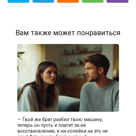
Вам также может понравиться
— Твой же брат разбил твою машину,
теперь он пусть и платит за её
восстановление, я ни копейки на это не