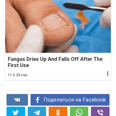
Fungus Dries Up And Falls Off After The
First Use
11 h 39 min
Поделиться на Facebook