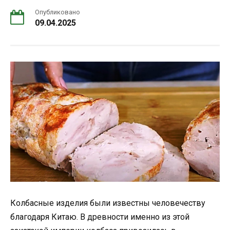
Опубликовано
09.04.2025
Колбасные изделия были известны человечеству
благодаря Китаю. В древности именно из этой