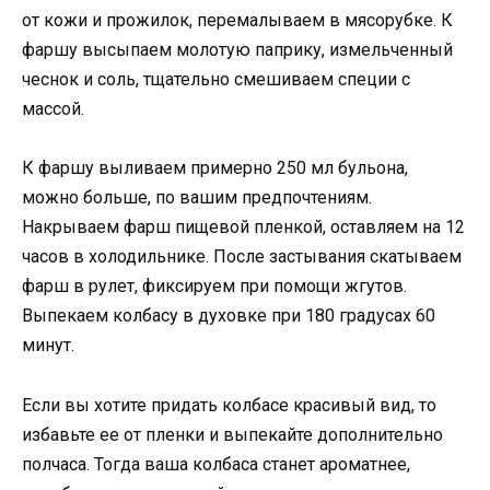
от кожи и прожилок, перемалываем в мясорубке. К
фаршу высыпаем молотую паприку, измельченный
чеснок и соль, тщательно смешиваем специи с
массой.
К фаршу выливаем примерно 250 мл бульона,
можно больше, по вашим предпочтениям.
Накрываем фарш пищевой пленкой, оставляем на 12
часов в холодильнике. После застывания скатываем
фарш в рулет, фиксируем при помощи жгутов.
Выпекаем колбасу в духовке при 180 градусах 60
минут.
Если вы хотите придать колбасе красивый вид, то
избавьте ее от пленки и выпекайте дополнительно
полчаса. Тогда ваша колбаса станет ароматнее,