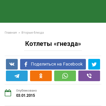
Главная
»
Вторые блюда
Котлеты «гнезда»
Поделиться на Facebook
Опубликовано
03.01.2015