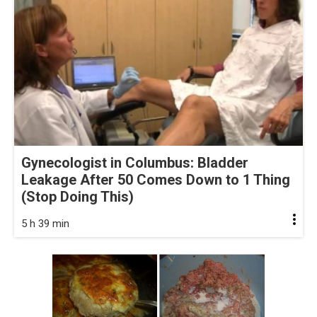
Gynecologist in Columbus: Bladder
Leakage After 50 Comes Down to 1 Thing
(Stop Doing This)
5 h 39 min