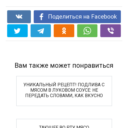
Поделиться на Facebook
Вам также может понравиться
УНИКАЛЬНЫЙ РЕЦЕПТ! ПОДЛИВА С
МЯСОМ В ЛУКОВОМ СОУСЕ: НЕ
ПЕРЕДАТЬ СЛОВАМИ, КАК ВКУСНО
ТАЮЩЕЕ ВО РТУ МЯСО