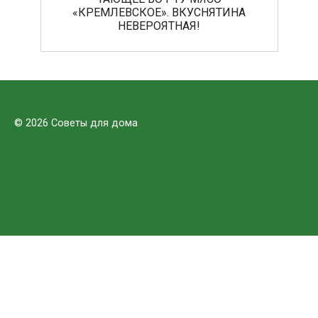
«КРЕМЛЕВСКОЕ». ВКУСНЯТИНА
НЕВЕРОЯТНАЯ!
© 2026 Советы для дома