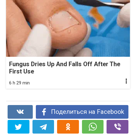
Fungus Dries Up And Falls Off After The
First Use
6 h 29 min
Поделиться на Facebook