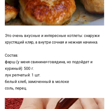
Это очень вкусные и интересные котлеты: снаружи
хрустящий кляр, а внутри сочная и нежная начинка.
Состав:
фарш (у меня свинина+говядина, но подойдет и
куриный): 500 г.
лук репчатый: 1 шт.
белый хлеб, замоченный в молоке
соль, перец.