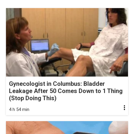
Gynecologist in Columbus: Bladder
Leakage After 50 Comes Down to 1 Thing
(Stop Doing This)
4 h 54 min