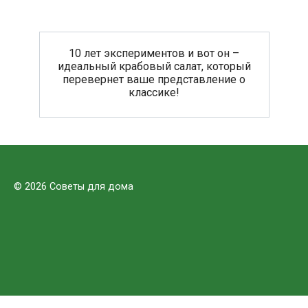
10 лет экспериментов и вот он –
идеальный крабовый салат, который
перевернет ваше представление о
классике!
© 2026 Советы для дома