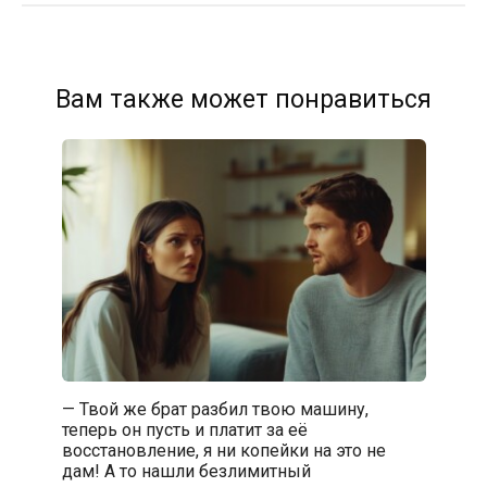
Вам также может понравиться
— Твой же брат разбил твою машину,
теперь он пусть и платит за её
восстановление, я ни копейки на это не
дам! А то нашли безлимитный