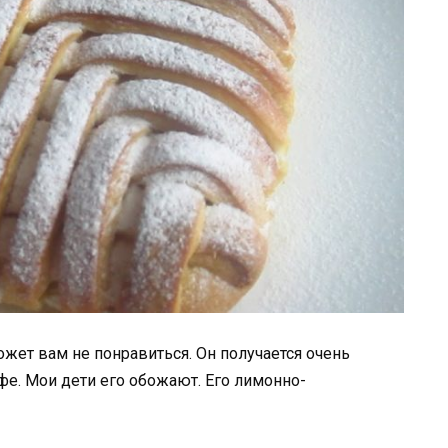
может вам не понравиться. Он получается очень
фе. Мои дети его обожают. Его лимонно-