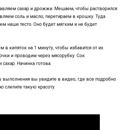
авляем сахар и дрожжи. Мешаем, чтобы растворился
вляем соль и масло, перетираем в крошку. Туда
 наше тесто. Оно будет мягким и не будет
 в кипяток на 1 минуту, чтобы избавится от их
очки и проводим через мясорубку. Сок
сахар. Начинка готова.
 выполнения вы увидите в видео, где все подробно
ю слепите такую красоту.