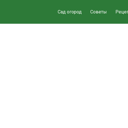
Сад огород
Советы
Реце