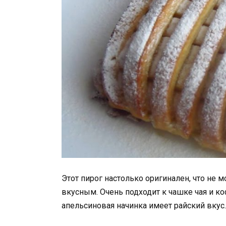
Этот пирог настолько оригинален, что не 
вкусным. Очень подходит к чашке чая и ко
апельсиновая начинка имеет райский вкус.