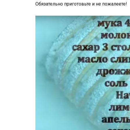
Обязательно приготовьте и не пожалеете!