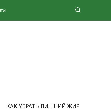
пты
КАК УБРАТЬ ЛИШНИЙ ЖИР