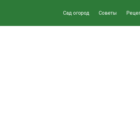
Сад огород
Советы
Реце