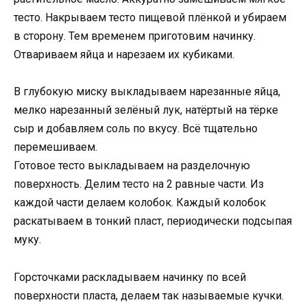
тесто. Накрываем тесто пищевой плёнкой и убираем
в сторону. Тем временем приготовим начинку.
Отвариваем яйца и нарезаем их кубиками.
В глубокую миску выкладываем нарезанные яйца,
мелко нарезанный зелёный лук, натёртый на тёрке
сыр и добавляем соль по вкусу. Всё тщательно
перемешиваем.
Готовое тесто выкладываем на разделочную
поверхность. Делим тесто на 2 равные части. Из
каждой части делаем колобок. Каждый колобок
раскатываем в тонкий пласт, периодически подсыпая
муку.
Горсточками раскладываем начинку по всей
поверхности пласта, делаем так называемые кучки.