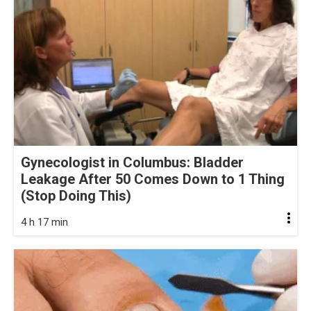
Gynecologist in Columbus: Bladder
Leakage After 50 Comes Down to 1 Thing
(Stop Doing This)
4 h 17 min