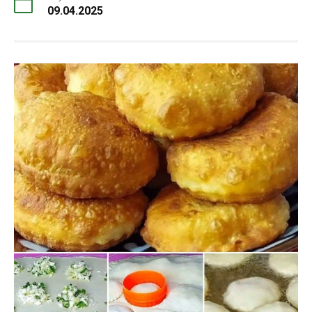
09.04.2025