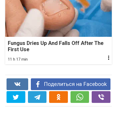
Fungus Dries Up And Falls Off After The
First Use
11 h 17 min
Поделиться на Facebook