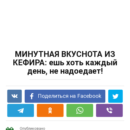
МИНУТНАЯ ВКУСНОТА ИЗ
КЕФИРА: ешь хоть каждый
день, не надоедает!
Поделиться на Facebook
Опубликовано