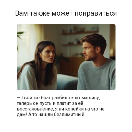
Вам также может понравиться
— Твой же брат разбил твою машину,
теперь он пусть и платит за её
восстановление, я ни копейки на это не
дам! А то нашли безлимитный