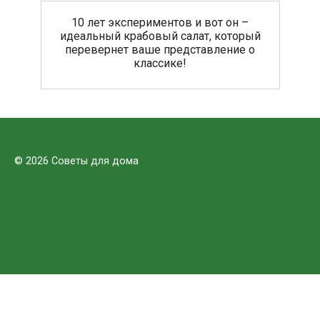
10 лет экспериментов и вот он –
идеальный крабовый салат, который
перевернет ваше представление о
классике!
© 2026 Советы для дома