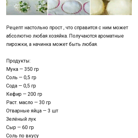
Рецепт настольно прост , что справится с ним может
абсолютно любая хозяйка. Получаются ароматные
пирожки, а начинка может быть любая.
Продукты:
Мука — 350 гр
Соль — 0,5 гр
Сода — 0,5 гр
Кефир — 200 гр
Раст. масло — 30 гр
Отварные яйца — 3 шт
Зелёный лук
Сыр — 60 гр
Соль по вкусу