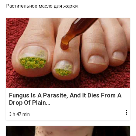
Растительное масло для жарки.
Fungus Is A Parasite, And It Dies From A
Drop Of Plain...
3 h 47 min