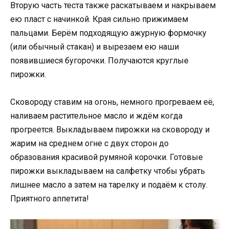
Вторую часть теста также раскатываем и накрываем
ею пласт с начинкой. Края сильно прижимаем
пальцами. Берём подходящую ажурную формочку
(или обычный стакан) и вырезаем ею наши
появившиеся бугорочки. Получаются круглые
пирожки.
Сковороду ставим на огонь, немного прогреваем её,
наливаем растительное масло и ждём когда
прогреется. Выкладываем пирожки на сковороду и
жарим на среднем огне с двух сторон до
образования красивой румяной корочки. Готовые
пирожки выкладываем на салфетку чтобы убрать
лишнее масло а затем на тарелку и подаём к столу.
Приятного аппетита!