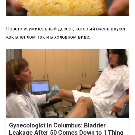
Просто изумительный десерт, который очень вкусен
как в теплом, так и в холодном виде.
Gynecologist in Columbus: Bladder
Leakage After 50 Comes Down to 1 Thing