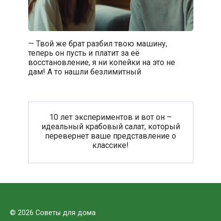
— Твой же брат разбил твою машину,
теперь он пусть и платит за её
восстановление, я ни копейки на это не
дам! А то нашли безлимитный
10 лет экспериментов и вот он –
идеальный крабовый салат, который
перевернет ваше представление о
классике!
© 2026 Советы для дома