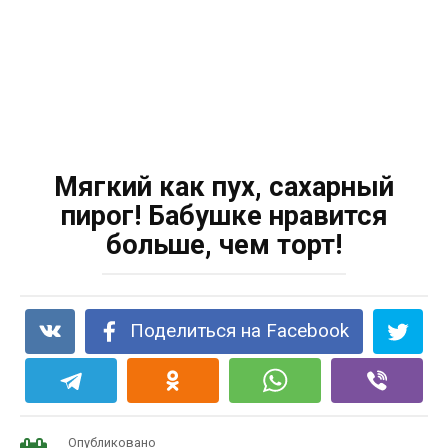
Мягкий как пух, сахарный
пирог! Бабушке нравится
больше, чем торт!
Поделиться на Facebook
Опубликовано