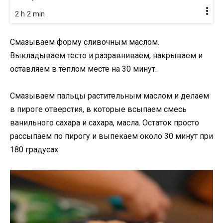
2 h 2 min
Смазываем форму сливочным маслом.
Выкладываем тесто и разравниваем, накрываем и
оставляем в теплом месте на 30 минут.
Смазываем пальцы растительным маслом и делаем
в пироге отверстия, в которые всыпаем смесь
ванильного сахара и сахара, масла. Остаток просто
рассыпаем по пирогу и выпекаем около 30 минут при
180 градусах