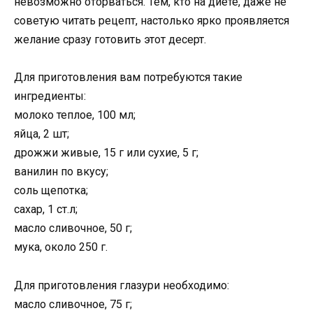
невозможно оторваться. Тем, кто на диете, даже не
советую читать рецепт, настолько ярко проявляется
желание сразу готовить этот десерт.
Для приготовления вам потребуются такие
ингредиенты:
молоко теплое, 100 мл;
яйца, 2 шт;
дрожжи живые, 15 г или сухие, 5 г;
ванилин по вкусу;
соль щепотка;
сахар, 1 ст.л;
масло сливочное, 50 г;
мука, около 250 г.
Для приготовления глазури необходимо:
масло сливочное, 75 г;