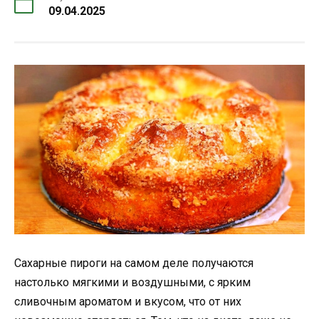
09.04.2025
Сахарные пироги на самом деле получаются
настолько мягкими и воздушными, с ярким
сливочным ароматом и вкусом, что от них