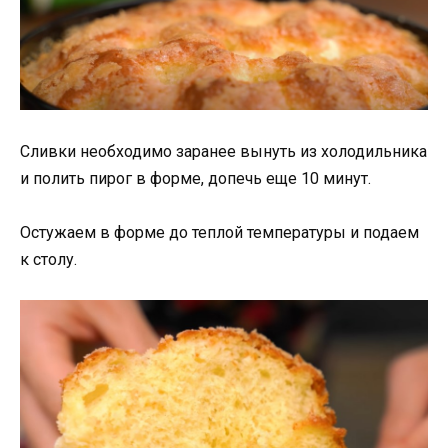
Сливки необходимо заранее вынуть из холодильника
и полить пирог в форме, допечь еще 10 минут.
Остужаем в форме до теплой температуры и подаем
к столу.