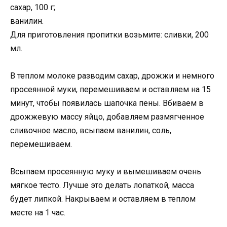
сахар, 100 г;
ванилин.
Для приготовления пропитки возьмите: сливки, 200
мл.
В теплом молоке разводим сахар, дрожжи и немного
просеянной муки, перемешиваем и оставляем на 15
минут, чтобы появилась шапочка пены. Вбиваем в
дрожжевую массу яйцо, добавляем размягченное
сливочное масло, всыпаем ванилин, соль,
перемешиваем.
Всыпаем просеянную муку и вымешиваем очень
мягкое тесто. Лучше это делать лопаткой, масса
будет липкой. Накрываем и оставляем в теплом
месте на 1 час.