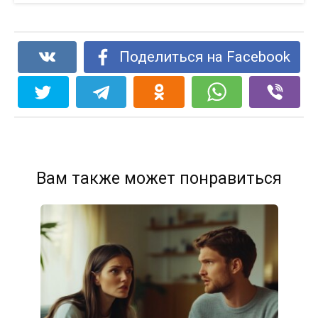
Поделиться на Facebook
Вам также может понравиться