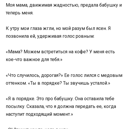
Моя мама, движимая жадностью, предала бабушку и
теперь меня.
К утру мои глаза жгли, но мой разум был ясен. Я
позвонила ей, удерживая голос ровным:
«Мама? Можем встретиться на кофе? У меня есть
кое-что важное для тебя.»
«Что случилось, дорогая?» Ее голос лился с медовым
оттенком. «Ты в порядке? Ты звучишь усталой.»
«Я в порядке. Это про бабушку. Она оставила тебе
посылку. Сказала, что я должна передать ее, когда
наступит подходящий момент.»