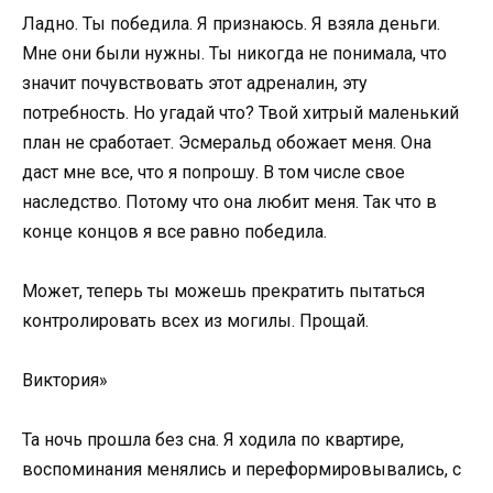
Ладно. Ты победила. Я признаюсь. Я взяла деньги.
Мне они были нужны. Ты никогда не понимала, что
значит почувствовать этот адреналин, эту
потребность. Но угадай что? Твой хитрый маленький
план не сработает. Эсмеральд обожает меня. Она
даст мне все, что я попрошу. В том числе свое
наследство. Потому что она любит меня. Так что в
конце концов я все равно победила.
Может, теперь ты можешь прекратить пытаться
контролировать всех из могилы. Прощай.
Виктория»
Та ночь прошла без сна. Я ходила по квартире,
воспоминания менялись и переформировывались, с