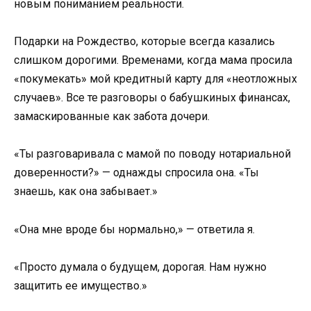
новым пониманием реальности.
Подарки на Рождество, которые всегда казались
слишком дорогими. Временами, когда мама просила
«покумекать» мой кредитный карту для «неотложных
случаев». Все те разговоры о бабушкиных финансах,
замаскированные как забота дочери.
«Ты разговаривала с мамой по поводу нотариальной
доверенности?» — однажды спросила она. «Ты
знаешь, как она забывает.»
«Она мне вроде бы нормально,» — ответила я.
«Просто думала о будущем, дорогая. Нам нужно
защитить ее имущество.»