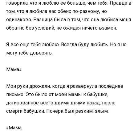
говорила, что я люблю ее больше, чем тебя. Правда в
том, что я любила вас обеих по-разному, но
одинаково. Разница была в том, что она любила меня
обратно без условий, не ожидая ничего взамен.
Я все еще тебя люблю. Всегда буду любить. Но я не
могу тебе доверять.
Мама»
Мои руки дрожали, когда я развернула последнее
письмо. Это было от моей мамы к бабушке,
датированное всего двумя днями назад, после
смерти бабушки. Почерк был резким, злым:
«Мама,