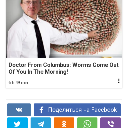
Doctor From Columbus: Worms Come Out
Of You In The Morning!
6 h 49 min
Поделиться на Facebook