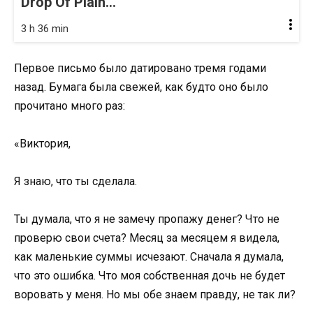
Drop Of Plain...
3 h 36 min
Первое письмо было датировано тремя годами
назад. Бумага была свежей, как будто оно было
прочитано много раз:
«Виктория,
Я знаю, что ты сделала.
Ты думала, что я не замечу пропажу денег? Что не
проверю свои счета? Месяц за месяцем я видела,
как маленькие суммы исчезают. Сначала я думала,
что это ошибка. Что моя собственная дочь не будет
воровать у меня. Но мы обе знаем правду, не так ли?