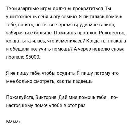
Твои азартные игры должны прекратиться. Ты
уничтожаешь себя и эту семью. Я пыталась помочь
тебе, понять, но ты все время вруди мне в лицо,
забирая все больше. Помнишь прошлое Рождество,
когда ты клялась, что изменилась? Когда ты плакала
и обещала получить помощь? А через неделю снова
пропало $5000.
Я не пишу тебе, чтобы осудить. Я пишу потому что
мне больно смотреть, как ты падаешь.
Пожалуйста, Виктория. Дай мне помочь тебе… по-
настоящему помочь тебе в этот раз.
Мама»