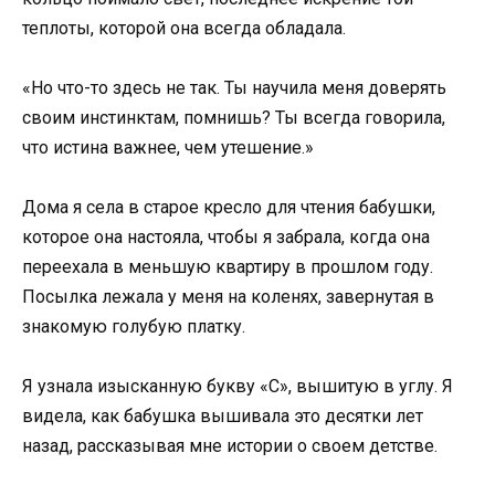
теплоты, которой она всегда обладала.
«Но что-то здесь не так. Ты научила меня доверять
своим инстинктам, помнишь? Ты всегда говорила,
что истина важнее, чем утешение.»
Дома я села в старое кресло для чтения бабушки,
которое она настояла, чтобы я забрала, когда она
переехала в меньшую квартиру в прошлом году.
Посылка лежала у меня на коленях, завернутая в
знакомую голубую платку.
Я узнала изысканную букву «C», вышитую в углу. Я
видела, как бабушка вышивала это десятки лет
назад, рассказывая мне истории о своем детстве.