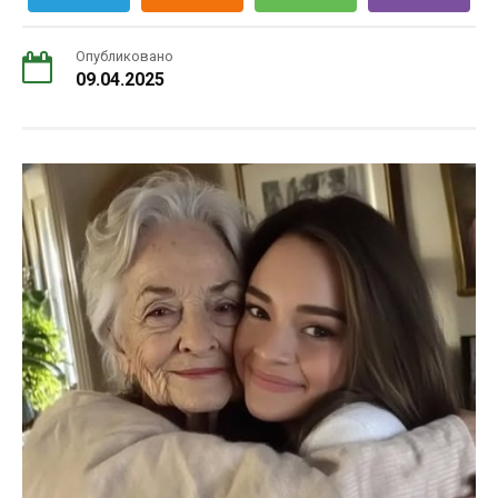
Опубликовано
09.04.2025