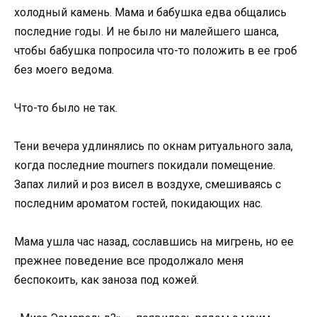
холодный камень. Мама и бабушка едва общались
последние годы. И не было ни малейшего шанса,
чтобы бабушка попросила что-то положить в ее гроб
без моего ведома.
Что-то было не так.
Тени вечера удлинялись по окнам ритуального зала,
когда последние mourners покидали помещение.
Запах лилий и роз висел в воздухе, смешиваясь с
последним ароматом гостей, покидающих нас.
Мама ушла час назад, сославшись на мигрень, но ее
прежнее поведение все продолжало меня
беспокоить, как заноза под кожей.