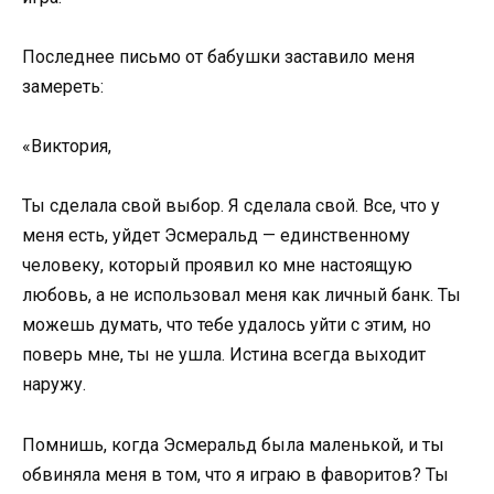
Последнее письмо от бабушки заставило меня
замереть:
«Виктория,
Ты сделала свой выбор. Я сделала свой. Все, что у
меня есть, уйдет Эсмеральд — единственному
человеку, который проявил ко мне настоящую
любовь, а не использовал меня как личный банк. Ты
можешь думать, что тебе удалось уйти с этим, но
поверь мне, ты не ушла. Истина всегда выходит
наружу.
Помнишь, когда Эсмеральд была маленькой, и ты
обвиняла меня в том, что я играю в фаворитов? Ты