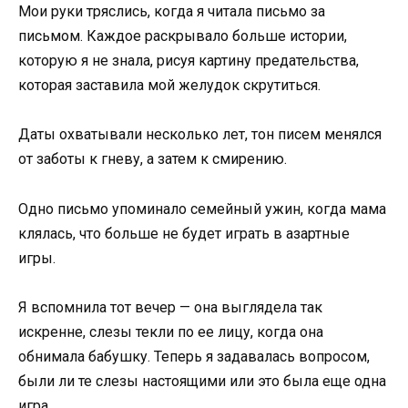
Мои руки тряслись, когда я читала письмо за
письмом. Каждое раскрывало больше истории,
которую я не знала, рисуя картину предательства,
которая заставила мой желудок скрутиться.
Даты охватывали несколько лет, тон писем менялся
от заботы к гневу, а затем к смирению.
Одно письмо упоминало семейный ужин, когда мама
клялась, что больше не будет играть в азартные
игры.
Я вспомнила тот вечер — она выглядела так
искренне, слезы текли по ее лицу, когда она
обнимала бабушку. Теперь я задавалась вопросом,
были ли те слезы настоящими или это была еще одна
игра.