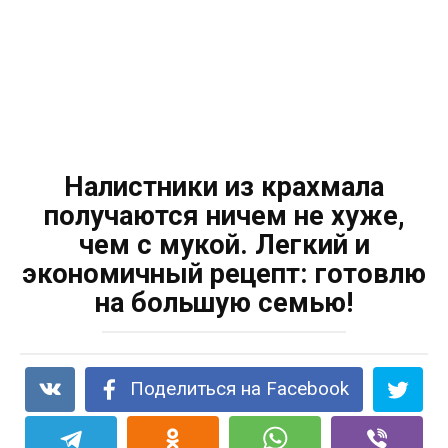
Налистники из крахмала
получаются ничем не хуже,
чем с мукой. Легкий и
экономичный рецепт: готовлю
на большую семью!
Поделиться на Facebook