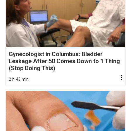
Gynecologist in Columbus: Bladder
Leakage After 50 Comes Down to 1 Thing
(Stop Doing This)
2 h 43 min