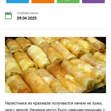
Опубликовано
09.04.2025
Налистники из крахмала получаются ничем не хуже,
чем с мукой. Начинки могут быть самыми разными, с