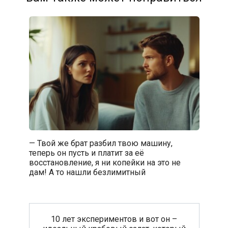
— Твой же брат разбил твою машину,
теперь он пусть и платит за её
восстановление, я ни копейки на это не
дам! А то нашли безлимитный
10 лет экспериментов и вот он –