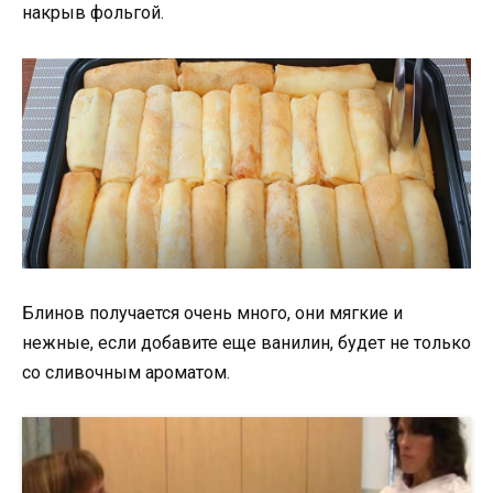
накрыв фольгой.
Блинов получается очень много, они мягкие и
нежные, если добавите еще ванилин, будет не только
со сливочным ароматом.