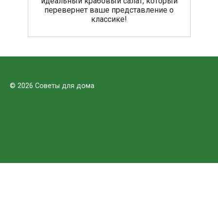
идеальный крабовый салат, который
перевернет ваше представление о
классике!
© 2026 Советы для дома