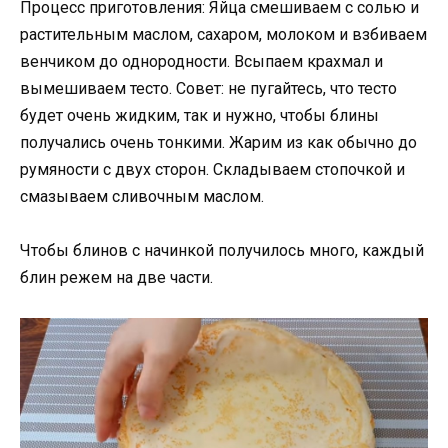
Процесс приготовления: Яйца смешиваем с солью и
растительным маслом, сахаром, молоком и взбиваем
венчиком до однородности. Всыпаем крахмал и
вымешиваем тесто. Совет: не пугайтесь, что тесто
будет очень жидким, так и нужно, чтобы блины
получались очень тонкими. Жарим из как обычно до
румяности с двух сторон. Складываем стопочкой и
смазываем сливочным маслом.
Чтобы блинов с начинкой получилось много, каждый
блин режем на две части.