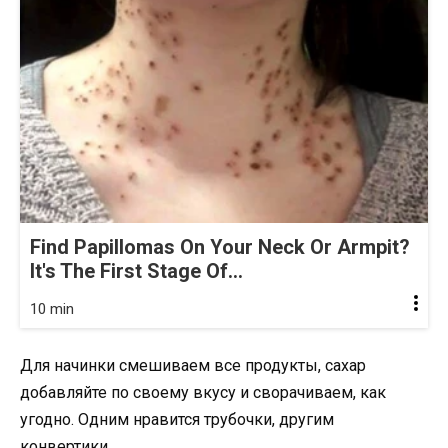
Find Papillomas On Your Neck Or Armpit?
It's The First Stage Of...
10 min
Для начинки смешиваем все продукты, сахар
добавляйте по своему вкусу и сворачиваем, как
угодно. Одним нравится трубочки, другим
конвертики.