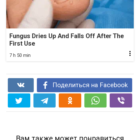
Fungus Dries Up And Falls Off After The
First Use
7 h 50 min
Поделиться на Facebook
Вам также может понравиться