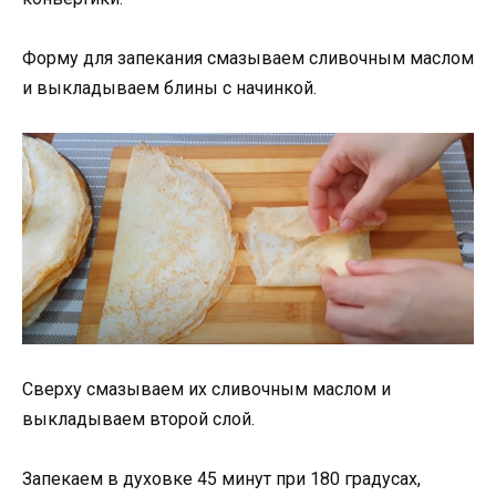
Форму для запекания смазываем сливочным маслом
и выкладываем блины с начинкой.
Сверху смазываем их сливочным маслом и
выкладываем второй слой.
Запекаем в духовке 45 минут при 180 градусах,