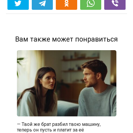
Вам также может понравиться
— Твой же брат разбил твою машину,
теперь он пусть и платит за её