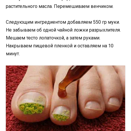
растительного масла. Перемешиваем венчиком.
Следующим ингредиентом добавляем 550 гр муки.
Не забываем об одной чайной ложки разрыхлителя.
Мешаем тесто лопаточкой, а затем руками.
Накрываем пищевой пленкой и оставляем на 10
минут.