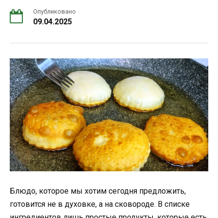
Опубликовано
09.04.2025
Блюдо, которое мы хотим сегодня предложить,
готовится не в духовке, а на сковороде. В списке
ингредиентов лишь простые продукты, которые есть