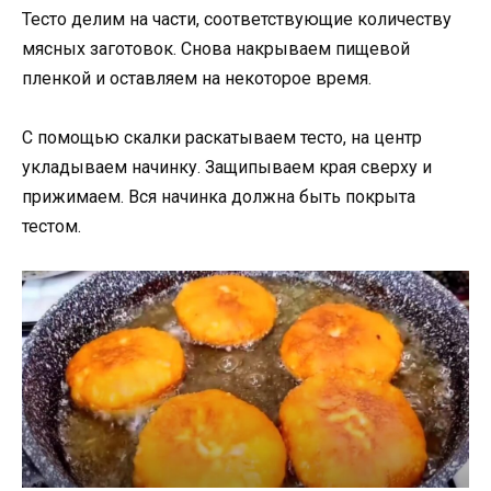
Тесто делим на части, соответствующие количеству
мясных заготовок. Снова накрываем пищевой
пленкой и оставляем на некоторое время.
С помощью скалки раскатываем тесто, на центр
укладываем начинку. Защипываем края сверху и
прижимаем. Вся начинка должна быть покрыта
тестом.