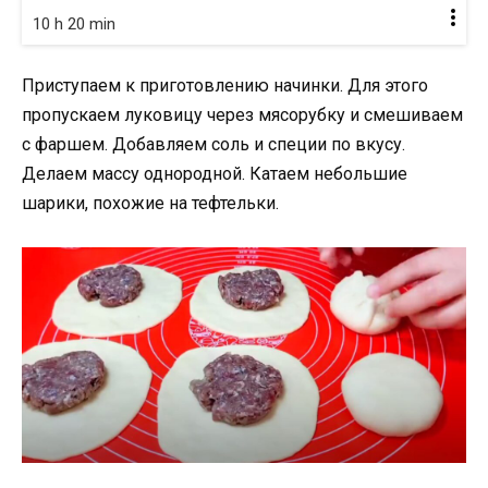
10 h 20 min
Приступаем к приготовлению начинки. Для этого
пропускаем луковицу через мясорубку и смешиваем
с фаршем. Добавляем соль и специи по вкусу.
Делаем массу однородной. Катаем небольшие
шарики, похожие на тефтельки.