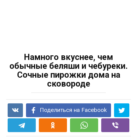
Намного вкуснее, чем
обычные беляши и чебуреки.
Сочные пирожки дома на
сковороде
Поделиться на Facebook