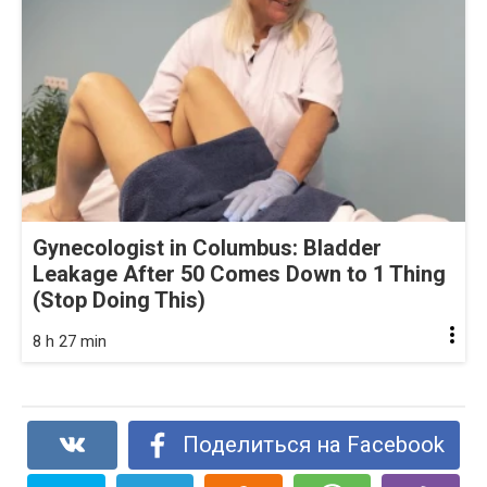
Gynecologist in Columbus: Bladder
Leakage After 50 Comes Down to 1 Thing
(Stop Doing This)
8 h 27 min
Поделиться на Facebook