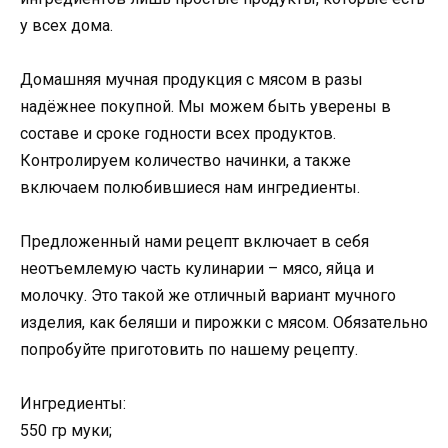
у всех дома.
Домашняя мучная продукция с мясом в разы
надёжнее покупной. Мы можем быть уверены в
составе и сроке годности всех продуктов.
Контролируем количество начинки, а также
включаем полюбившиеся нам ингредиенты.
Предложенный нами рецепт включает в себя
неотъемлемую часть кулинарии – мясо, яйца и
молочку. Это такой же отличный вариант мучного
изделия, как беляши и пирожки с мясом. Обязательно
попробуйте приготовить по нашему рецепту.
Ингредиенты:
550 гр муки;