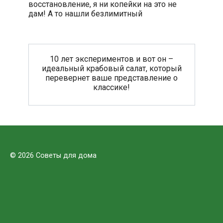
восстановление, я ни копейки на это не
дам! А то нашли безлимитный
10 лет экспериментов и вот он –
идеальный крабовый салат, который
перевернет ваше представление о
классике!
© 2026 Советы для дома