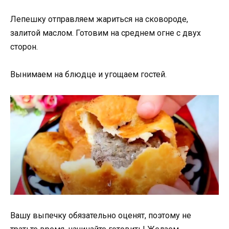
Лепешку отправляем жариться на сковороде,
залитой маслом. Готовим на среднем огне с двух
сторон.
Вынимаем на блюдце и угощаем гостей.
Вашу выпечку обязательно оценят, поэтому не