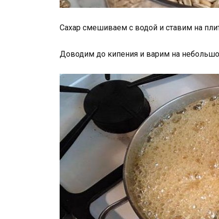
Сахар смешиваем с водой и ставим на плит
Доводим до кипения и варим на небольшо