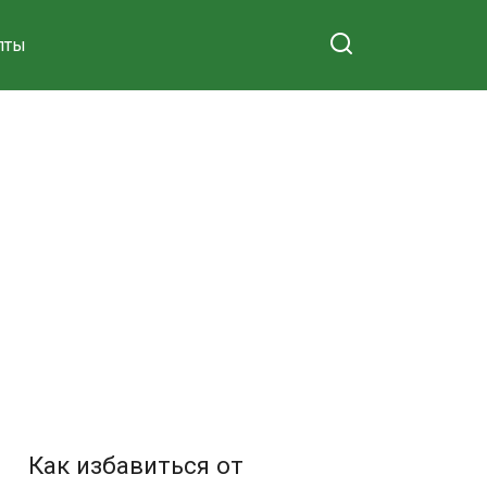
пты
Как избавиться от