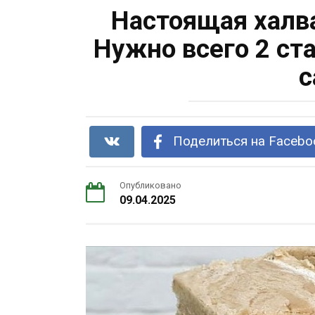
Настоящая халва
Нужно всего 2 ст
с
Поделиться на Facebo
Опубликовано
09.04.2025