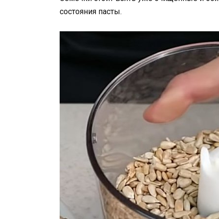
состояния пасты.