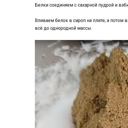
Белки соединяем с сахарной пудрой и взб
Вливаем белок в сироп на плите, а потом
всё до однородной массы.