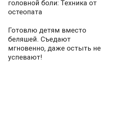
головной боли: Техника от
остеопата
Готовлю детям вместо
беляшей. Съедают
мгновенно, даже остыть не
успевают!