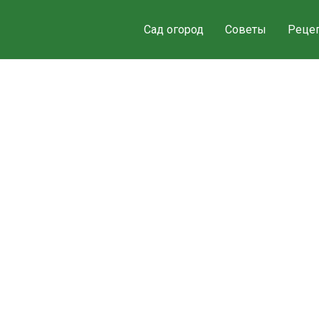
Сад огород
Советы
Реце