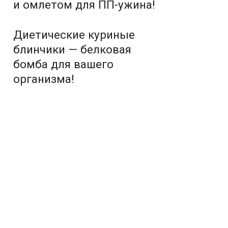
и омлетом для ПП-ужина!
Диетические куриные
блинчики — белковая
бомба для вашего
организма!