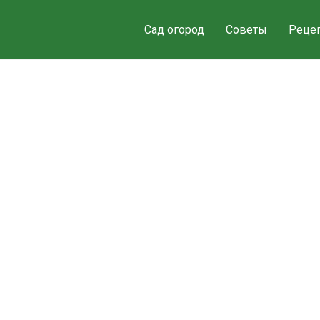
Сад огород
Советы
Реце