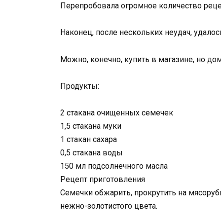
Перепробовала огромное количество рецепт
Наконец, после нескольких неудач, удалось
Можно, конечно, купить в магазине, но д
Продукты:
2 стакана очищенных семечек
1,5 стакана муки
1 стакан сахара
0,5 стакана воды
150 мл подсолнечного масла
Рецепт приготовления
Семечки обжарить, прокрутить на мясоруб
нежно-золотистого цвета.