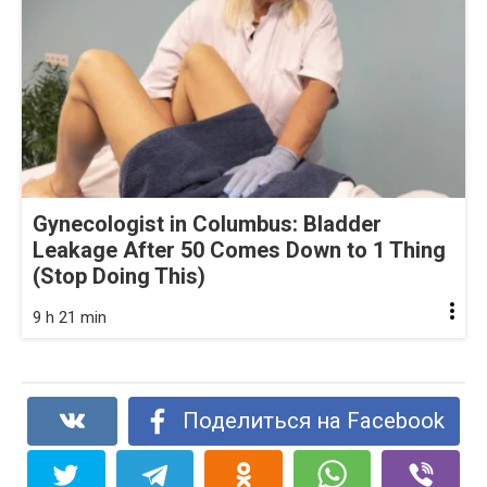
Gynecologist in Columbus: Bladder
Leakage After 50 Comes Down to 1 Thing
(Stop Doing This)
9 h 21 min
Поделиться на Facebook