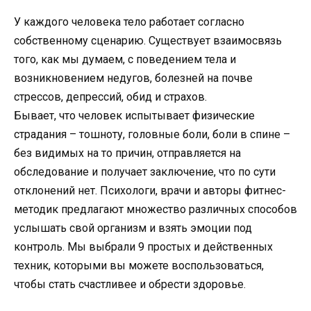
У каждого человека тело работает согласно
собственному сценарию. Существует взаимосвязь
того, как мы думаем, с поведением тела и
возникновением недугов, болезней на почве
стрессов, депрессий, обид и страхов.
Бывает, что человек испытывает физические
страдания – тошноту, головные боли, боли в спине –
без видимых на то причин, отправляется на
обследование и получает заключение, что по сути
отклонений нет. Психологи, врачи и авторы фитнес-
методик предлагают множество различных способов
услышать свой организм и взять эмоции под
контроль. Мы выбрали 9 простых и действенных
техник, которыми вы можете воспользоваться,
чтобы стать счастливее и обрести здоровье.