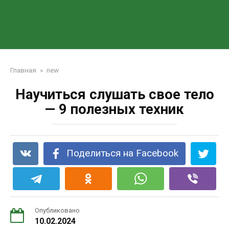
Главная
»
new
Научиться слушать свое тело
— 9 полезных техник
Поделиться на Facebook
Опубликовано
10.02.2024