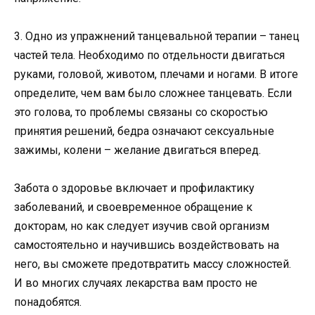
3. Одно из упражнений танцевальной терапии – танец
частей тела. Необходимо по отдельности двигаться
руками, головой, животом, плечами и ногами. В итоге
определите, чем вам было сложнее танцевать. Если
это голова, то проблемы связаны со скоростью
принятия решений, бедра означают сексуальные
зажимы, колени – желание двигаться вперед.
Забота о здоровье включает и профилактику
заболеваний, и своевременное обращение к
докторам, но как следует изучив свой организм
самостоятельно и научившись воздействовать на
него, вы сможете предотвратить массу сложностей.
И во многих случаях лекарства вам просто не
понадобятся.