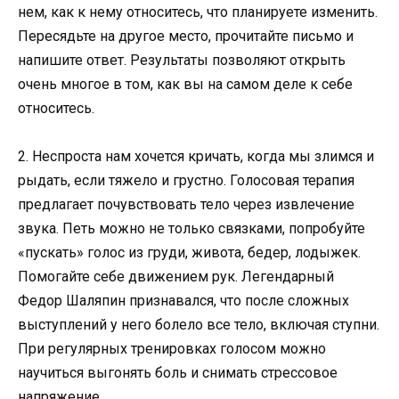
нем, как к нему относитесь, что планируете изменить.
Пересядьте на другое место, прочитайте письмо и
напишите ответ. Результаты позволяют открыть
очень многое в том, как вы на самом деле к себе
относитесь.
2. Неспроста нам хочется кричать, когда мы злимся и
рыдать, если тяжело и грустно. Голосовая терапия
предлагает почувствовать тело через извлечение
звука. Петь можно не только связками, попробуйте
«пускать» голос из груди, живота, бедер, лодыжек.
Помогайте себе движением рук. Легендарный
Федор Шаляпин признавался, что после сложных
выступлений у него болело все тело, включая ступни.
При регулярных тренировках голосом можно
научиться выгонять боль и снимать стрессовое
напряжение.