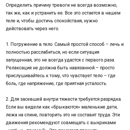
Определить причину тревоги не всегда возможно,
так же, как и устранить ее. Все это остается в нашем
теле и, чтобы достичь спокойствия, нужно
действовать через него.
1. Погружение в тело. Самый простой способ – лечь и
полностью расслабиться, но если ситуация
запущенная, это не всегда удастся с первого раза.
Релаксация не должна быть навязанной – просто
прислушивайтесь к тому, что чувствует тело – где
боль, где напряжение, где приятная усталость.
2. Для засевшей внутри тяжести требуется разрядка.
Если вы видели как «брыкаются» маленькие дети,
лежа на спине, повторить это не составит труда. Эти
движения рекомендуют совмещать с выкриками