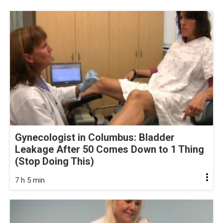
Gynecologist in Columbus: Bladder
Leakage After 50 Comes Down to 1 Thing
(Stop Doing This)
7 h 5 min