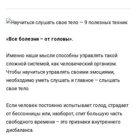
«Все болезни – от головы».
Именно наши мысли способны управлять такой
сложной системой, как человеческий организм.
Чтобы научиться управлять своими эмоциями,
необходимо уметь слушать и главное – слышать
свое тело.
Если человек постоянно испытывает голод, страдает
от бессонницы или, наоборот, спит большую часть
свободного времени – это признаки внутреннего
дисбаланса.