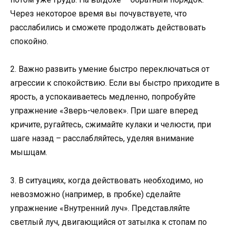
Через некоторое время вы почувствуете, что
расслабились и сможете продолжать действовать
спокойно.
2. Важно развить умение быстро переключаться от
агрессии к спокойствию. Если вы быстро приходите в
ярость, а успокаиваетесь медленно, попробуйте
упражнение «Зверь-человек». При шаге вперед
кричите, ругайтесь, сжимайте кулаки и челюсти, при
шаге назад – расслабляйтесь, уделяя внимание
мышцам.
3. В ситуациях, когда действовать необходимо, но
невозможно (например, в пробке) сделайте
упражнение «Внутренний луч». Представляйте
светлый луч, двигающийся от затылка к стопам по