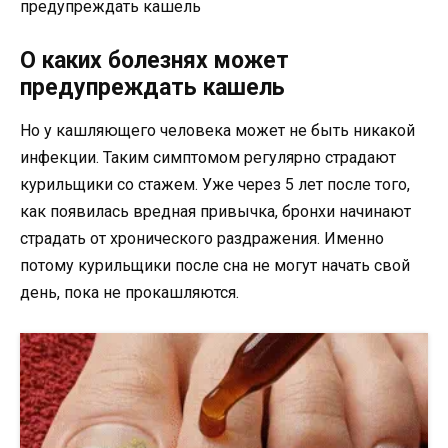
О каких болезнях может
предупреждать кашель
Но у кашляющего человека может не быть никакой
инфекции. Таким симптомом регулярно страдают
курильщики со стажем. Уже через 5 лет после того,
как появилась вредная привычка, бронхи начинают
страдать от хронического раздражения. Именно
потому курильщики после сна не могут начать свой
день, пока не прокашляются.