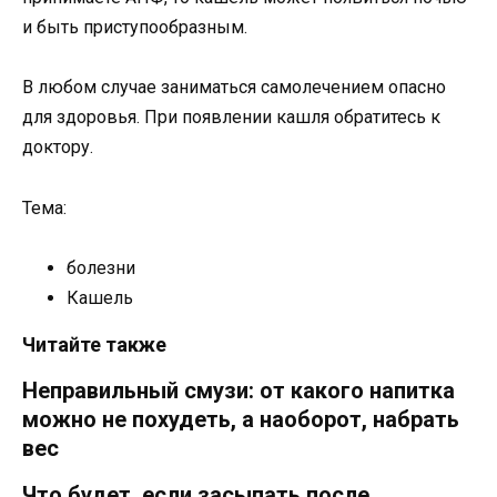
и быть приступообразным.
В любом случае заниматься самолечением опасно
для здоровья. При появлении кашля обратитесь к
доктору.
Тема:
болезни
Кашель
Читайте также
Неправильный смузи: от какого напитка
можно не похудеть, а наоборот, набрать
вес
Что будет, если засыпать после