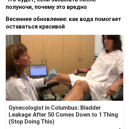
полуночи, почему это вредно
Весеннее обновление: как вода помогает
оставаться красивой
Gynecologist in Columbus: Bladder
Leakage After 50 Comes Down to 1 Thing
(Stop Doing This)