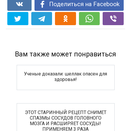
Поделиться на Facebook
Вам также может понравиться
Ученые доказали: шеллак опасен для
здоровья!
ЭТОТ СТАРИННЫЙ РЕЦЕПТ СНИМЕТ
СПАЗМЫ СОСУДОВ ГОЛОВНОГО
МОЗГА И РАСШИРЯЕТ СОСУДЫ!
ПРИМЕНЯЕМ 3 РАЗА