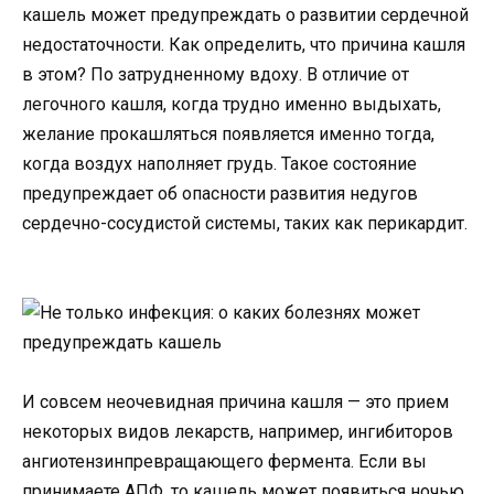
кашель может предупреждать о развитии сердечной
недостаточности. Как определить, что причина кашля
в этом? По затрудненному вдоху. В отличие от
легочного кашля, когда трудно именно выдыхать,
желание прокашляться появляется именно тогда,
когда воздух наполняет грудь. Такое состояние
предупреждает об опасности развития недугов
сердечно-сосудистой системы, таких как перикардит.
И совсем неочевидная причина кашля — это прием
некоторых видов лекарств, например, ингибиторов
ангиотензинпревращающего фермента. Если вы
принимаете АПФ, то кашель может появиться ночью