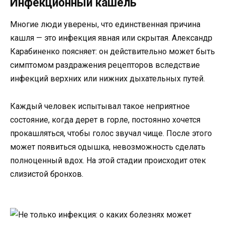
Инфекционный кашель
Многие люди уверены, что единственная причина
кашля — это инфекция явная или скрытая. Александр
Карабиненко поясняет: он действительно может быть
симптомом раздражения рецепторов вследствие
инфекций верхних или нижних дыхательных путей.
Каждый человек испытывал такое неприятное
состояние, когда дерет в горле, постоянно хочется
прокашляться, чтобы голос звучал чище. После этого
может появиться одышка, невозможность сделать
полноценный вдох. На этой стадии происходит отек
слизистой бронхов.