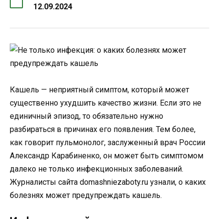
12.09.2024
Кашель — неприятный симптом, который может
существенно ухудшить качество жизни. Если это не
единичный эпизод, то обязательно нужно
разбираться в причинах его появления. Тем более,
как говорит пульмонолог, заслуженный врач России
Александр Карабиненко, он может быть симптомом
далеко не только инфекционных заболеваний.
Журналисты сайта domashniezaboty.ru узнали, о каких
болезнях может предупреждать кашель.