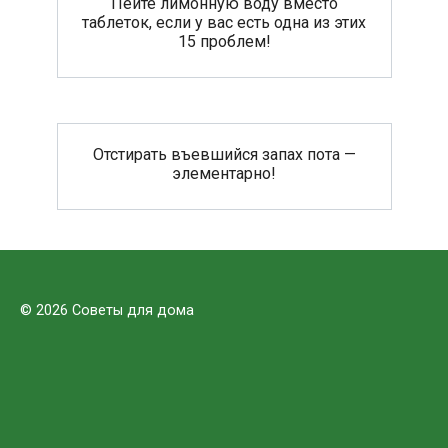
Пейте лимонную воду вместо
таблеток, если у вас есть одна из этих
15 проблем!
Отстирать въевшийся запах пота —
элементарно!
© 2026 Советы для дома