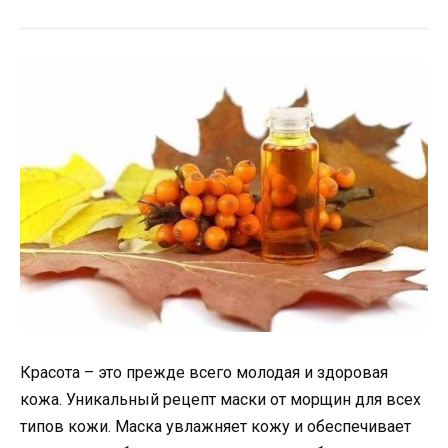
Красота – это прежде всего молодая и здоровая
кожа. Уникальный рецепт маски от морщин для всех
типов кожи. Маска увлажняет кожу и обеспечивает