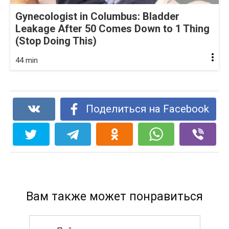
Gynecologist in Columbus: Bladder
Leakage After 50 Comes Down to 1 Thing
(Stop Doing This)
44 min
Поделиться на Facebook
Вам также может понравиться