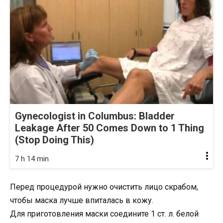
Gynecologist in Columbus: Bladder
Leakage After 50 Comes Down to 1 Thing
(Stop Doing This)
7 h 14 min
Перед процедурой нужно очистить лицо скрабом,
чтобы маска лучше впиталась в кожу.
Для приготовления маски соедините 1 ст. л. белой