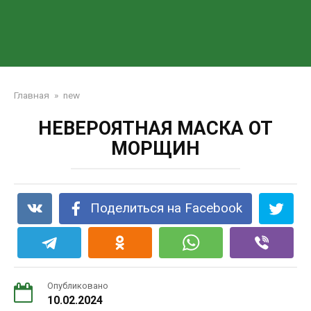
Главная
»
new
НЕВЕРОЯТНАЯ МАСКА ОТ
МОРЩИН
Поделиться на Facebook
Опубликовано
10.02.2024