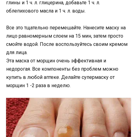
глины и 1 ч. л. глицерина, добавьте 1 ч. л.
облепихового масла и 1 ч. л. воды.
Все это тщательно перемешайте. Нанесите маску на
лицо равномерным слоем на 15 мин, затем просто
смойте водой. После воспользуйтесь своим кремом
для лица.
Эта маска от морщин очень эффективная и
недорогая. Все компоненты без проблем можно
купить в любой аптеке. Делайте супермаску от
морщин 1 -2 раза в неделю.