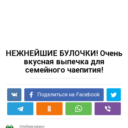
НЕЖНЕЙШИЕ БУЛОЧКИ! Очень
вкусная выпечка для
семейного чаепития!
Поделиться на Facebook
Опубликовано