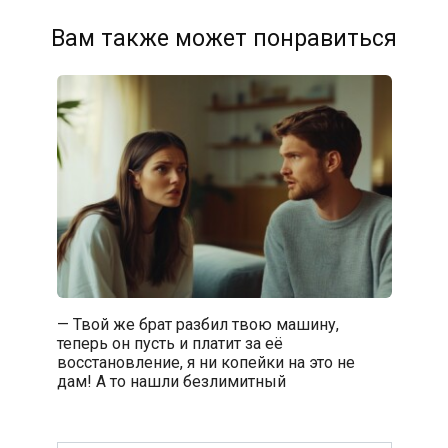
Вам также может понравиться
— Твой же брат разбил твою машину,
теперь он пусть и платит за её
восстановление, я ни копейки на это не
дам! А то нашли безлимитный