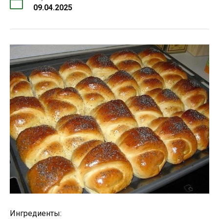
09.04.2025
Ингредиенты: