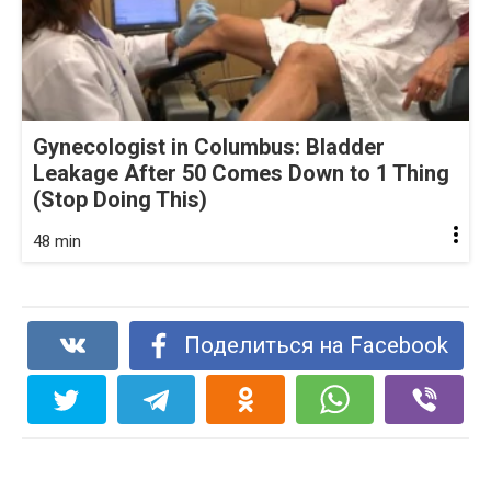
Gynecologist in Columbus: Bladder
Leakage After 50 Comes Down to 1 Thing
(Stop Doing This)
48 min
Поделиться на Facebook