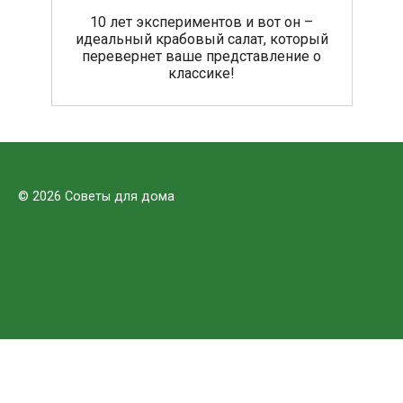
10 лет экспериментов и вот он –
идеальный крабовый салат, который
перевернет ваше представление о
классике!
© 2026 Советы для дома