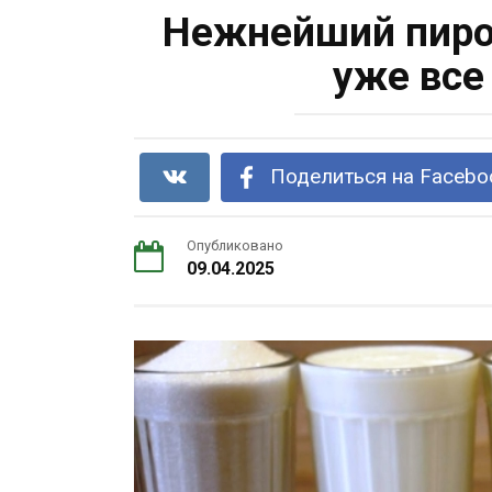
Нежнейший пирог
уже все
Поделиться на Facebo
Опубликовано
09.04.2025