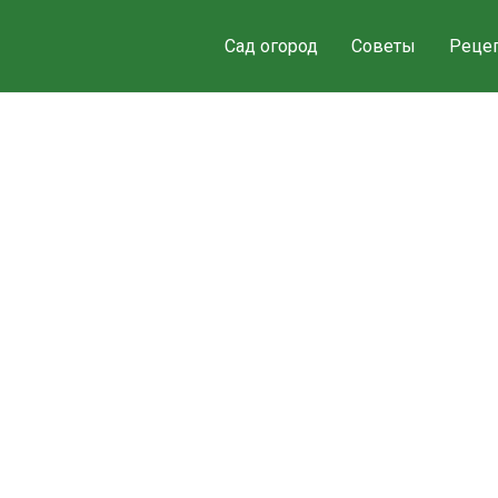
Сад огород
Советы
Реце