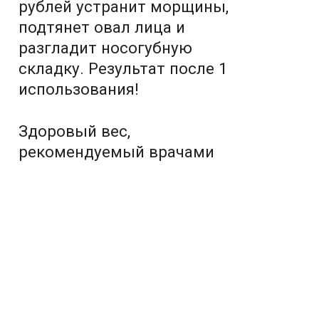
рублей устранит морщины,
подтянет овал лица и
разгладит носогубную
складку. Результат после 1
использования!
Здоровый вес,
рекомендуемый врачами