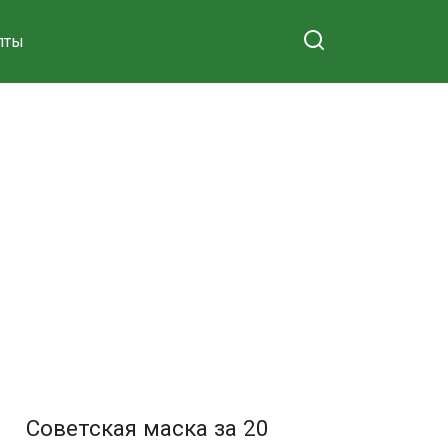
пты
Советская маска за 20