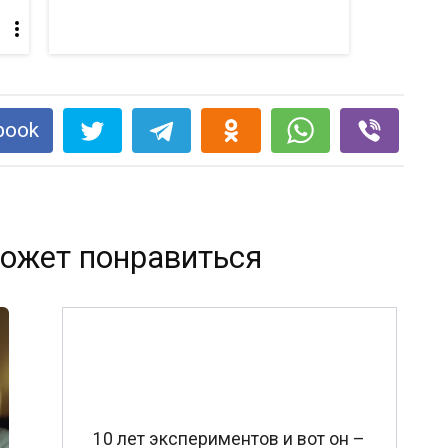
book
ожет понравиться
10 лет экспериментов и вот он –