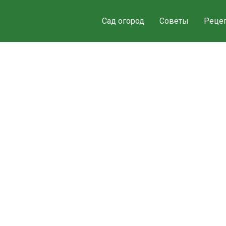
Сад огород
Советы
Реце