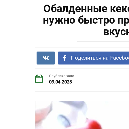
Обалденные кекс
нужно быстро пр
вкус
Поделиться на Facebo
Опубликовано
09.04.2025