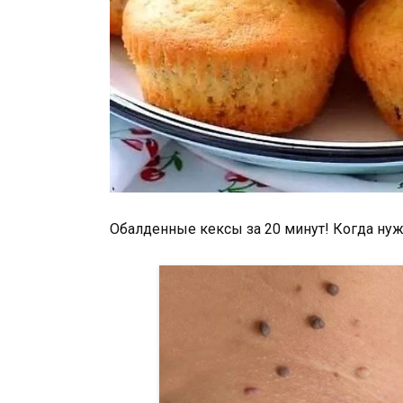
Обалденные кексы за 20 минут! Когда нуж