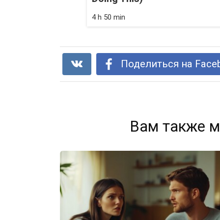
4 h 50 min
Поделиться на Face
Вам также м