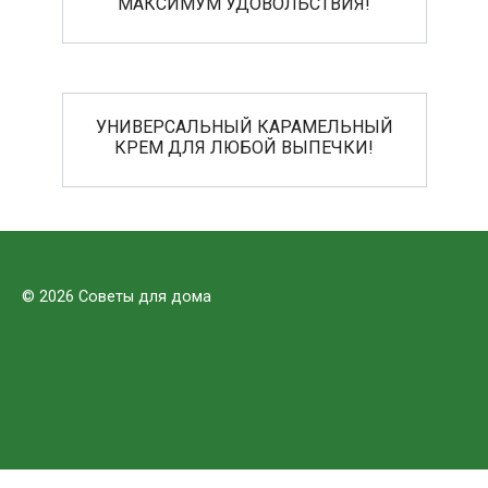
МАКСИМУМ УДОВОЛЬСТВИЯ!
УНИВЕРСАЛЬНЫЙ КАРАМЕЛЬНЫЙ
КРЕМ ДЛЯ ЛЮБОЙ ВЫПЕЧКИ!
© 2026 Советы для дома