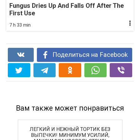
Fungus Dries Up And Falls Off After The
First Use
7 h 33 min
Поделиться на Facebook
Вам также может понравиться
ЛЕГКИЙ И НЕЖНЫЙ ТОРТИК БЕЗ
ВЫПЕЧКИ! МИНИМУМ УСИЛИЙ,