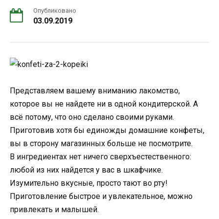
Опубликовано
03.09.2019
Представляем вашему вниманию лакомство,
которое вы не найдете ни в одной кондитерской. А
всё потому, что оно сделано своими руками.
Приготовив хотя бы единожды домашние конфеты,
вы в сторону магазинных больше не посмотрите.
В ингредиентах нет ничего сверхъестественного:
любой из них найдется у вас в шкафчике.
Изумительно вкусные, просто тают во рту!
Приготовление быстрое и увлекательное, можно
привлекать и малышей.