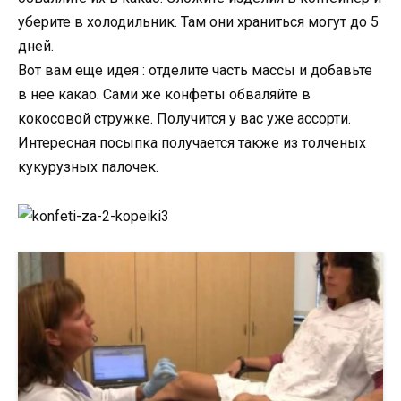
уберите в холодильник. Там они храниться могут до 5
дней.
Вот вам еще идея : отделите часть массы и добавьте
в нее какао. Сами же конфеты обваляйте в
кокосовой стружке. Получится у вас уже ассорти.
Интересная посыпка получается также из толченых
кукурузных палочек.