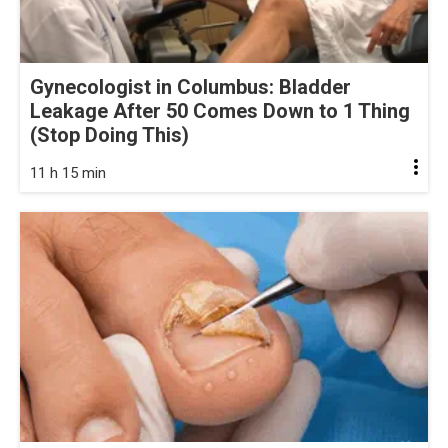
Gynecologist in Columbus: Bladder
Leakage After 50 Comes Down to 1 Thing
(Stop Doing This)
11 h 15 min