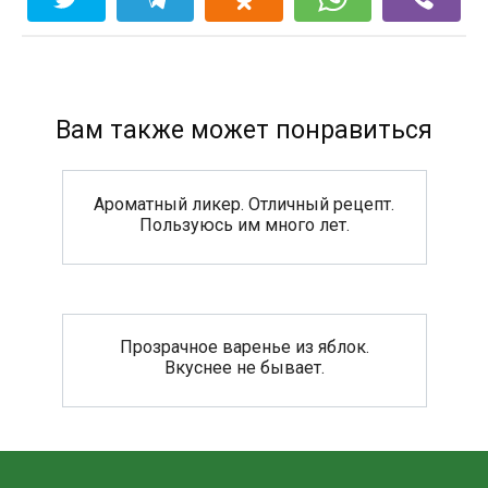
Вам также может понравиться
Ароматный ликер. Отличный рецепт.
Пользуюсь им много лет.
Прозрачное варенье из яблок.
Вкуснее не бывает.