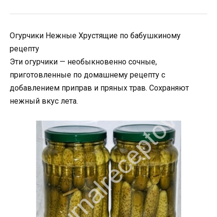
Огурчики Нежные Хрустящие по бабушкиному
рецепту
Эти огурчики — необыкновенно сочные,
приготовленные по домашнему рецепту с
добавлением приправ и пряных трав. Сохраняют
нежный вкус лета.