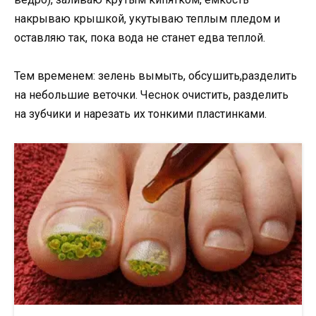
накрываю крышкой, укутываю теплым пледом и
оставляю так, пока вода не станет едва теплой.
Тем временем: зелень вымыть, обсушить,разделить
на небольшие веточки. Чеснок очистить, разделить
на зубчики и нарезать их тонкими пластинками.