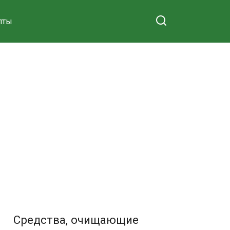
пты
Средства, очищающие