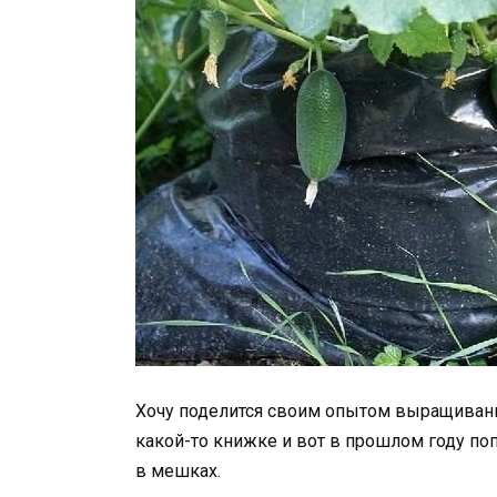
Хочу поделится своим опытом выращивания
какой-то книжке и вот в прошлом году по
в мешках.