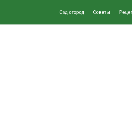
Сад огород
Советы
Реце