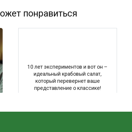
ожет понравиться
10 лет экспериментов и вот он –
идеальный крабовый салат,
который перевернет ваше
представление о классике!
е