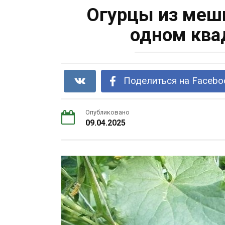
Огурцы из мешк
одном ква
Поделиться на Facebo
Опубликовано
09.04.2025