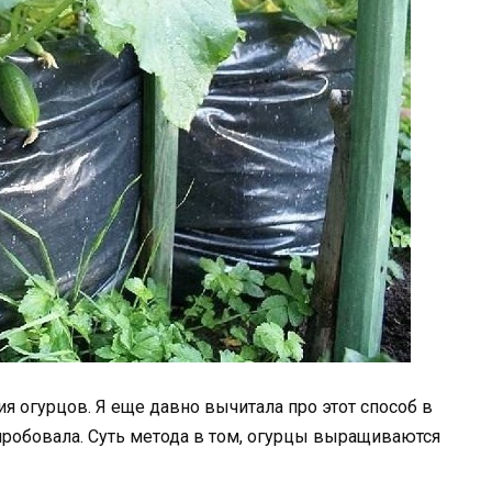
 огурцов. Я еще давно вычитала про этот способ в
пробовала. Суть метода в том, огурцы выращиваются