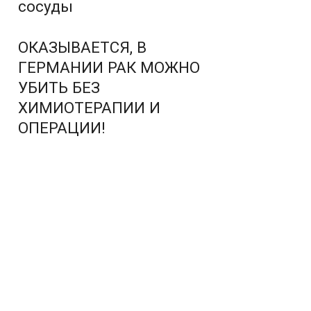
сосуды
ОКАЗЫВАЕТСЯ, В
ГЕРМАНИИ РАК МОЖНО
УБИТЬ БЕЗ
ХИМИОТЕРАПИИ И
ОПЕРАЦИИ!