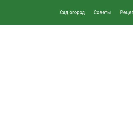
Сад огород
Советы
Реце