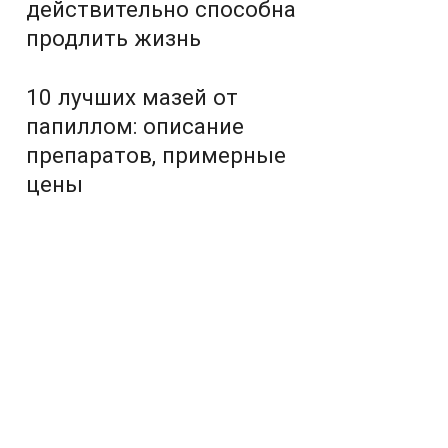
действительно способна
продлить жизнь
10 лучших мазей от
папиллом: описание
препаратов, примерные
цены