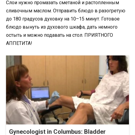
Слои нужно промазать сметаной и растопленным
сливочным маслом. Отправить блюдо в разогретую
до 180 градусов духовку на 10–15 минут. Готовое
блюдо вынуть из духового шкафа, дать немного
остыть и можно подавать на стол. ПРИЯТНОГО
АППЕТИТА!
Gynecologist in Columbus: Bladder