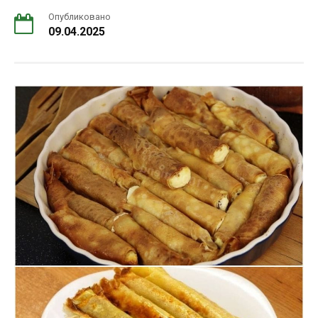
Опубликовано
09.04.2025