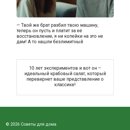
— Твой же брат разбил твою машину,
теперь он пусть и платит за её
восстановление, я ни копейки на это не
дам! А то нашли безлимитный
10 лет экспериментов и вот он –
идеальный крабовый салат, который
перевернет ваше представление о
классике!
© 2026 Советы для дома