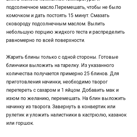
подсолнечное масло.Перемешать, чтобы не было
комочком и дать постоять 15 минут. Смазать
сковороду подсолнечным маслом. Вылить
небольшую порцию жидкого теста и распределить
равномерно по всей поверхности.
Жарить блины только с одной стороны. Готовые
блинчики выложить на тарелку. Из указанного
количества получается примерно 25 блинов. Для
приготовления начинки, необходимо творог
перетереть с сахаром и 1 яйцом. Добавить мак и
изюм по желанию, перемешать. На блин выложить
начинку из творога. Завернуть в конвертик или
рулетик и уложить налистники в кастрюлю, казанок
или горшок.