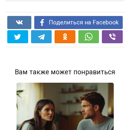
Поделиться на Facebook
Вам также может понравиться